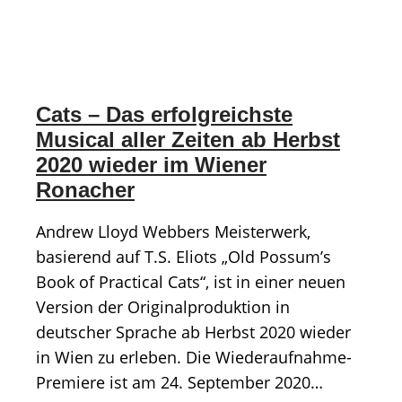
Cats – Das erfolgreichste
Musical aller Zeiten ab Herbst
2020 wieder im Wiener
Ronacher
Andrew Lloyd Webbers Meisterwerk,
basierend auf T.S. Eliots „Old Possum’s
Book of Practical Cats“, ist in einer neuen
Version der Originalproduktion in
deutscher Sprache ab Herbst 2020 wieder
in Wien zu erleben. Die Wiederaufnahme-
Premiere ist am 24. September 2020…