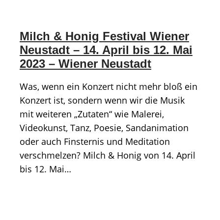
Milch & Honig Festival Wiener
Neustadt – 14. April bis 12. Mai
2023 – Wiener Neustadt
Was, wenn ein Konzert nicht mehr bloß ein
Konzert ist, sondern wenn wir die Musik
mit weiteren „Zutaten“ wie Malerei,
Videokunst, Tanz, Poesie, Sandanimation
oder auch Finsternis und Meditation
verschmelzen? Milch & Honig von 14. April
bis 12. Mai…