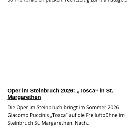
Oper im Steinbruch 2026: „Tosca“ in St.
Margarethen
Die Oper im Steinbruch bringt im Sommer 2026
Giacomo Puccinis „Tosca“ auf die Freiluftbühne im
Steinbruch St. Margarethen. Nach...