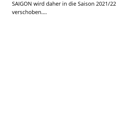
SAIGON wird daher in die Saison 2021/22
verschoben….