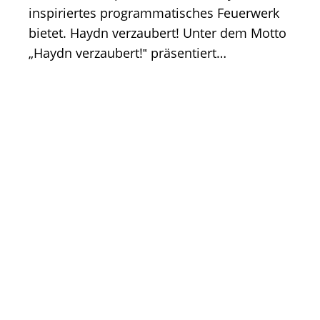
inspiriertes programmatisches Feuerwerk
bietet. Haydn verzaubert! Unter dem Motto
„Haydn verzaubert!‟ präsentiert…