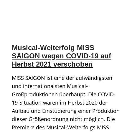
Musical-Welterfolg MISS
SAIGON wegen COVID-19 auf
Herbst 2021 verschoben
MISS SAIGON ist eine der aufwändigsten
und internationalsten Musical-
Großproduktionen überhaupt. Die COVID-
19-Situation waren im Herbst 2020 der
Aufbau und Einstudierung einer Produktion
dieser Größenordnung nicht möglich. Die
Premiere des Musical-Welterfolgs MISS