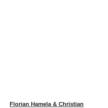
Florian Hamela & Christian