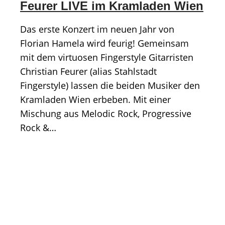
Feurer LIVE im Kramladen Wien
Das erste Konzert im neuen Jahr von
Florian Hamela wird feurig! Gemeinsam
mit dem virtuosen Fingerstyle Gitarristen
Christian Feurer (alias Stahlstadt
Fingerstyle) lassen die beiden Musiker den
Kramladen Wien erbeben. Mit einer
Mischung aus Melodic Rock, Progressive
Rock &…