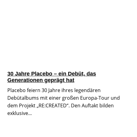
30 Jahre Placebo – ein Debüt, das
Generationen geprägt hat
Placebo feiern 30 Jahre ihres legendären
Debütalbums mit einer großen Europa-Tour und
dem Projekt „RE:CREATED“. Den Auftakt bilden
exklusive...