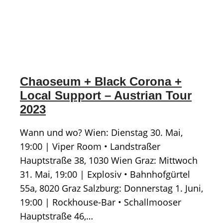
Chaoseum + Black Corona +
Local Support – Austrian Tour
2023
Wann und wo? Wien: Dienstag 30. Mai,
19:00 | Viper Room • Landstraßer
Hauptstraße 38, 1030 Wien Graz: Mittwoch
31. Mai, 19:00 | Explosiv • Bahnhofgürtel
55a, 8020 Graz Salzburg: Donnerstag 1. Juni,
19:00 | Rockhouse-Bar • Schallmooser
Hauptstraße 46,…