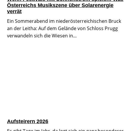
Österreichs Musikszene über Solarenergie
verrät
Ein Sommerabend im niederösterreichischen Bruck
an der Leitha: Auf dem Gelände von Schloss Prugg
verwandeln sich die Wiesen in...
Aufsteirern 2026