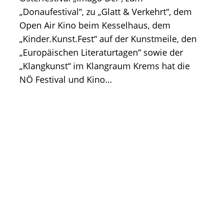
„Donaufestival“, zu „Glatt & Verkehrt“, dem
Open Air Kino beim Kesselhaus, dem
„Kinder.Kunst.Fest“ auf der Kunstmeile, den
„Europäischen Literaturtagen“ sowie der
„Klangkunst“ im Klangraum Krems hat die
NÖ Festival und Kino…