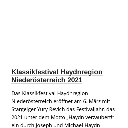
Klassikfestival Haydnregion
Niederösterreich 2021
Das Klassikfestival Haydnregion
Niederösterreich eröffnet am 6. März mit
Star­geiger Yury Revich das Festivaljahr, das
2021 unter dem Motto „Haydn ver­zaubert!‟
ein durch Joseph und Michael Haydn