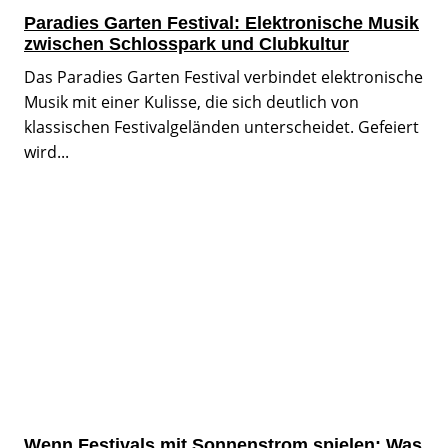
Paradies Garten Festival: Elektronische Musik
zwischen Schlosspark und Clubkultur
Das Paradies Garten Festival verbindet elektronische
Musik mit einer Kulisse, die sich deutlich von
klassischen Festivalgeländen unterscheidet. Gefeiert
wird...
Wenn Festivals mit Sonnenstrom spielen: Was