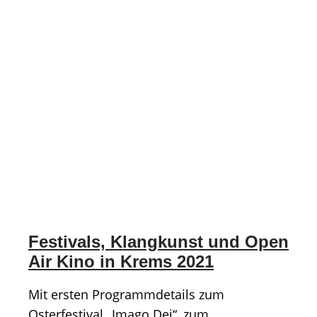
Festivals, Klangkunst und Open
Air Kino in Krems 2021
Mit ersten Programmdetails zum
Osterfestival „Imago Dei“, zum