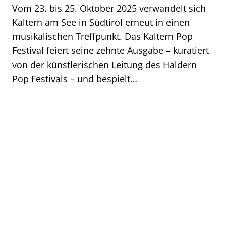
Vom 23. bis 25. Oktober 2025 verwandelt sich
Kaltern am See in Südtirol erneut in einen
musikalischen Treffpunkt. Das Kaltern Pop
Festival feiert seine zehnte Ausgabe – kuratiert
von der künstlerischen Leitung des Haldern
Pop Festivals – und bespielt…