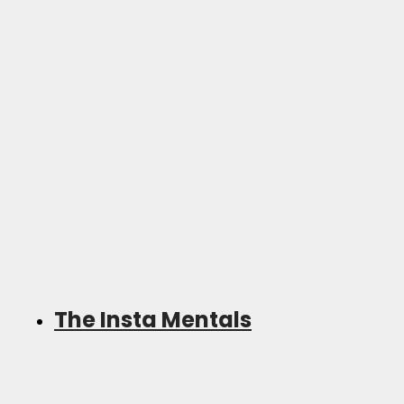
The Insta Mentals