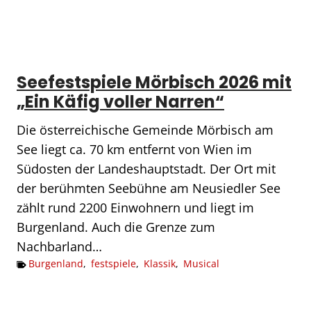
Seefestspiele Mörbisch 2026 mit
„Ein Käfig voller Narren“
Die österreichische Gemeinde Mörbisch am
See liegt ca. 70 km entfernt von Wien im
Südosten der Landeshauptstadt. Der Ort mit
der berühmten Seebühne am Neusiedler See
zählt rund 2200 Einwohnern und liegt im
Burgenland. Auch die Grenze zum
Nachbarland…
Burgenland
,
festspiele
,
Klassik
,
Musical