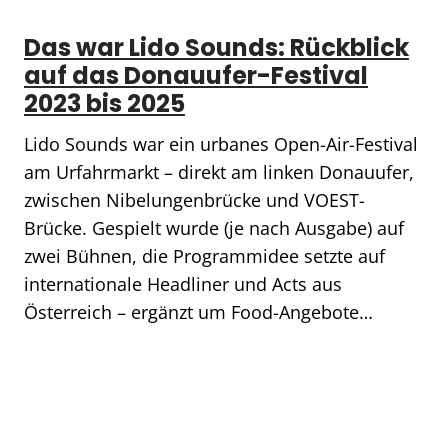
Das war Lido Sounds: Rückblick
auf das Donauufer-Festival
2023 bis 2025
Lido Sounds war ein urbanes Open-Air-Festival
am Urfahrmarkt – direkt am linken Donauufer,
zwischen Nibelungenbrücke und VOEST-
Brücke. Gespielt wurde (je nach Ausgabe) auf
zwei Bühnen, die Programmidee setzte auf
internationale Headliner und Acts aus
Österreich – ergänzt um Food-Angebote…