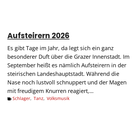
Aufsteirern 2026
Es gibt Tage im Jahr, da legt sich ein ganz
besonderer Duft über die Grazer Innenstadt. Im
September heißt es nämlich Aufsteirern in der
steirischen Landeshauptstadt. Während die
Nase noch lustvoll schnuppert und der Magen
mit freudigem Knurren reagiert,…
Schlager
,
Tanz
,
Volksmusik