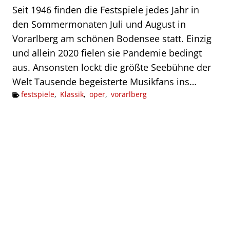
Seit 1946 finden die Festspiele jedes Jahr in
den Sommermonaten Juli und August in
Vorarlberg am schönen Bodensee statt. Einzig
und allein 2020 fielen sie Pandemie bedingt
aus. Ansonsten lockt die größte Seebühne der
Welt Tausende begeisterte Musikfans ins…
festspiele
,
Klassik
,
oper
,
vorarlberg