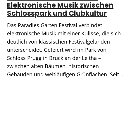
Elektronische Musik zwischen
Schlosspark und Clubkultur
Das Paradies Garten Festival verbindet
elektronische Musik mit einer Kulisse, die sich
deutlich von klassischen Festivalgeländen
unterscheidet. Gefeiert wird im Park von
Schloss Prugg in Bruck an der Leitha –
zwischen alten Bäumen, historischen
Gebäuden und weitläufigen Grünflächen. Seit…