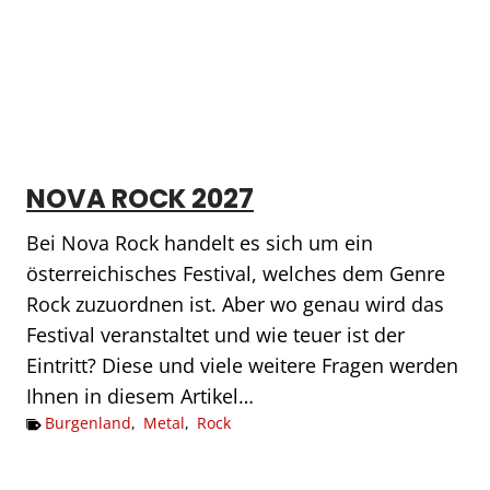
NOVA ROCK 2027
Bei Nova Rock handelt es sich um ein
österreichisches Festival, welches dem Genre
Rock zuzuordnen ist. Aber wo genau wird das
Festival veranstaltet und wie teuer ist der
Eintritt? Diese und viele weitere Fragen werden
Ihnen in diesem Artikel…
Burgenland
,
Metal
,
Rock