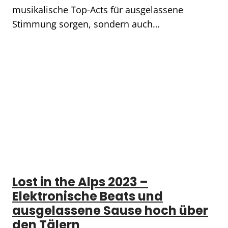
musikalische Top-Acts für ausgelassene
Stimmung sorgen, sondern auch…
Lost in the Alps 2023 –
Elektronische Beats und
ausgelassene Sause hoch über
den Tälern