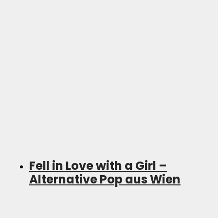
Fell in Love with a Girl –
Alternative Pop aus Wien