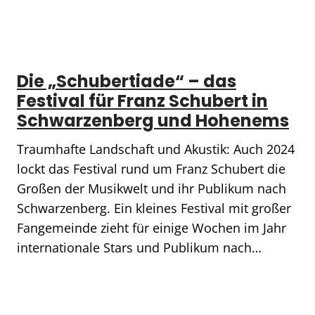
Die „Schubertiade“ – das
Festival für Franz Schubert in
Schwarzenberg und Hohenems
Traumhafte Landschaft und Akustik: Auch 2024
lockt das Festival rund um Franz Schubert die
Großen der Musikwelt und ihr Publikum nach
Schwarzenberg. Ein kleines Festival mit großer
Fangemeinde zieht für einige Wochen im Jahr
internationale Stars und Publikum nach…