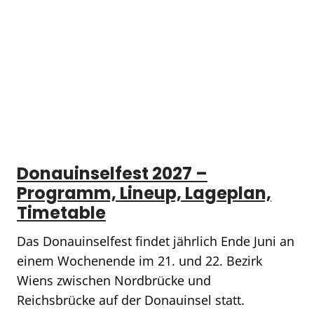
Donauinselfest 2027 –
Programm, Lineup, Lageplan,
Timetable
Das Donauinselfest findet jährlich Ende Juni an
einem Wochenende im 21. und 22. Bezirk
Wiens zwischen Nordbrücke und
Reichsbrücke auf der Donauinsel statt.