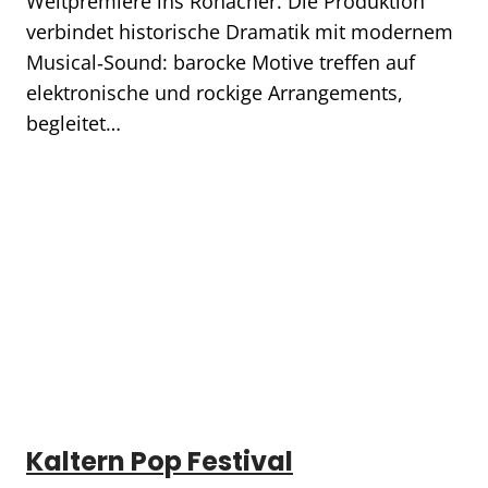
Weltpremiere ins Ronacher. Die Produktion
verbindet historische Dramatik mit modernem
Musical‑Sound: barocke Motive treffen auf
elektronische und rockige Arrangements,
begleitet…
Kaltern Pop Festival