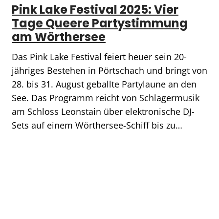
Pink Lake Festival 2025: Vier
Tage Queere Partystimmung
am Wörthersee
Das Pink Lake Festival feiert heuer sein 20-
jähriges Bestehen in Pörtschach und bringt von
28. bis 31. August geballte Partylaune an den
See. Das Programm reicht von Schlagermusik
am Schloss Leonstain über elektronische DJ-
Sets auf einem Wörthersee-Schiff bis zu…