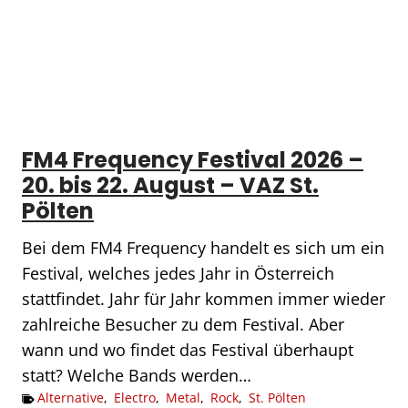
FM4 Frequency Festival 2026 –
20. bis 22. August – VAZ St.
Pölten
Bei dem FM4 Frequency handelt es sich um ein
Festival, welches jedes Jahr in Österreich
stattfindet. Jahr für Jahr kommen immer wieder
zahlreiche Besucher zu dem Festival. Aber
wann und wo findet das Festival überhaupt
statt? Welche Bands werden…
Alternative
,
Electro
,
Metal
,
Rock
,
St. Pölten