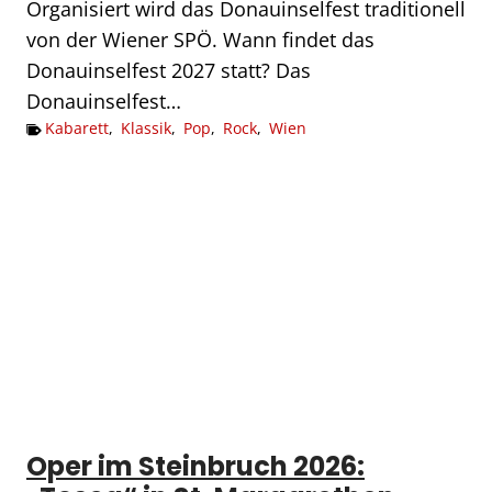
Organisiert wird das Donauinselfest traditionell
von der Wiener SPÖ. Wann findet das
Donauinselfest 2027 statt? Das
Donauinselfest…
Kabarett
,
Klassik
,
Pop
,
Rock
,
Wien
Oper im Steinbruch 2026: