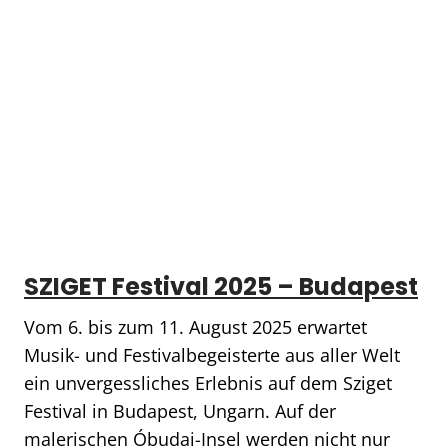
SZIGET Festival 2025 – Budapest
Vom 6. bis zum 11. August 2025 erwartet
Musik- und Festivalbegeisterte aus aller Welt
ein unvergessliches Erlebnis auf dem Sziget
Festival in Budapest, Ungarn. Auf der
malerischen Óbudai-Insel werden nicht nur