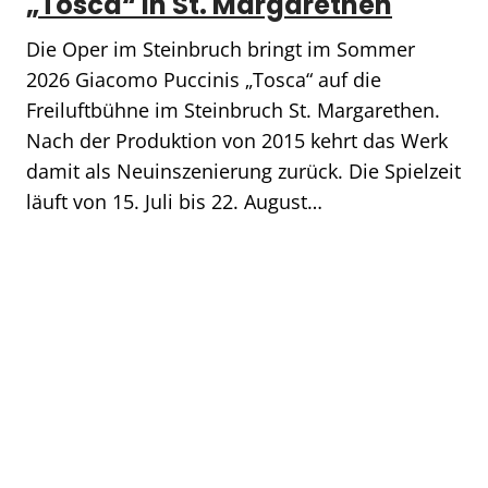
„Tosca“ in St. Margarethen
Die Oper im Steinbruch bringt im Sommer
2026 Giacomo Puccinis „Tosca“ auf die
Freiluftbühne im Steinbruch St. Margarethen.
Nach der Produktion von 2015 kehrt das Werk
damit als Neuinszenierung zurück. Die Spielzeit
läuft von 15. Juli bis 22. August…