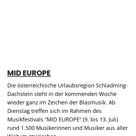
MID EUROPE
Die österreichische Urlaubsregion Schladming-
Dachstein steht in der kommenden Woche
wieder ganz im Zeichen der Blasmusik. Ab
Dienstag treffen sich im Rahmen des
Musikfestivals “MID EUROPE“ (9. bis 13. Juli)
rund 1.500 Musikerinnen und Musiker aus aller