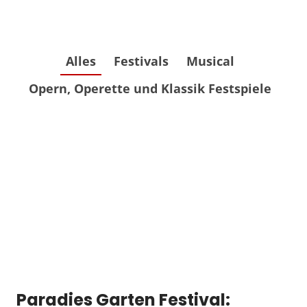
Alles
Festivals
Musical
Opern, Operette und Klassik Festspiele
Paradies Garten Festival: