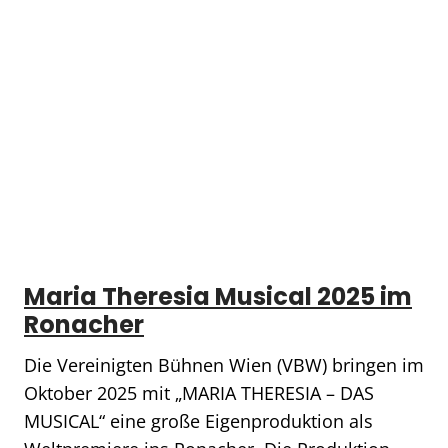
Maria Theresia Musical 2025 im
Ronacher
Die Vereinigten Bühnen Wien (VBW) bringen im
Oktober 2025 mit „MARIA THERESIA – DAS
MUSICAL“ eine große Eigenproduktion als