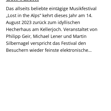
Das allseits beliebte eintägige Musikfestival
„Lost in the Alps“ kehrt dieses Jahr am 14.
August 2023 zurück zum idyllischen
Hecherhaus am Kellerjoch. Veranstaltet von
Philipp Geir, Michael Lener und Martin
Silbernagel verspricht das Festival den
Besuchern wieder feinste elektronische…