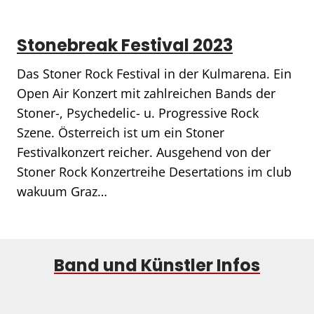
Stonebreak Festival 2023
Das Stoner Rock Festival in der Kulmarena. Ein
Open Air Konzert mit zahlreichen Bands der
Stoner-, Psychedelic- u. Progressive Rock
Szene. Österreich ist um ein Stoner
Festivalkonzert reicher. Ausgehend von der
Stoner Rock Konzertreihe Desertations im club
wakuum Graz…
Band und Künstler Infos