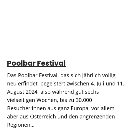
Poolbar Festival
Das Poolbar Festival, das sich jährlich völlig
neu erfindet, begeistert zwischen 4. Juli und 11.
August 2024, also während gut sechs
vielseitigen Wochen, bis zu 30.000
Besucher:innen aus ganz Europa, vor allem
aber aus Österreich und den angrenzenden
Regionen…