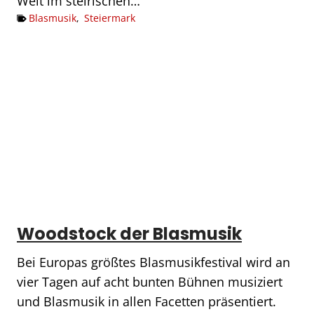
Welt im steirischen…
Blasmusik
,
Steiermark
Woodstock der Blasmusik
Bei Europas größtes Blasmusikfestival wird an
vier Tagen auf acht bunten Bühnen musiziert
und Blasmusik in allen Facetten präsentiert.