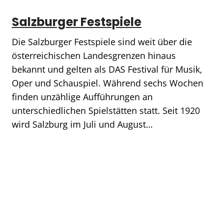
Salzburger Festspiele
Die Salzburger Festspiele sind weit über die
österreichischen Landesgrenzen hinaus
bekannt und gelten als DAS Festival für Musik,
Oper und Schauspiel. Während sechs Wochen
finden unzählige Aufführungen an
unterschiedlichen Spielstätten statt. Seit 1920
wird Salzburg im Juli und August…