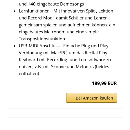
und 140 eingebaute Demosongs
Lernfunktionen - Mit innovativen Split-, Lektion-
und Record-Modi, damit Schüler und Lehrer
gemeinsam spielen und aufnehmen können, ein
eingebautes Metronom und eine simple
Transpositionsfunktion
USB-MIDI Anschluss - Einfache Plug und Play
Verbindung mit Mac/PC, um das Recital Play
Keyboard mit Recording- und Lernsoftware zu
nutzen, z.B. mit Skoove und Melodics (beides
enthalten)
189,99 EUR
Bei Amazon kaufen