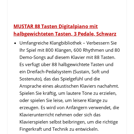
MUSTAR 88 Tasten Digitalpiano mit
halbgewichteten Tasten, 3 Pedale, Schwarz
Umfangreiche Klangbibliothek – Verbessern Sie
Ihr Spiel mit 800 Klängen, 600 Rhythmen und 80
Demo-Songs auf diesem Klavier mit 88 Tasten.
Es verfügt über 88 halbgewichtete Tasten und
ein Dreifach-Pedalsystem (Sustain, Soft und
Sostenuto), das das Spielgefühl und die
Ansprache eines akustischen Klaviers nachahmt.
Spielen Sie kräftig, um lautere Töne zu erzielen,
oder spielen Sie leise, um leisere Klänge zu
erzeugen. Es wird von Anfängern verwendet, die
Klavierunterricht nehmen oder sich das
Klavierspielen selbst beibringen, um die richtige
Fingerkraft und Technik zu entwickeln.