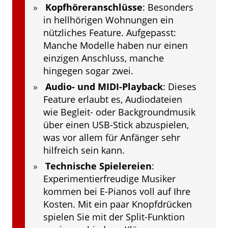
Kopfhöreranschlüsse
: Besonders
in hellhörigen Wohnungen ein
nützliches Feature. Aufgepasst:
Manche Modelle haben nur einen
einzigen Anschluss, manche
hingegen sogar zwei.
Audio- und MIDI-Playback
: Dieses
Feature erlaubt es, Audiodateien
wie Begleit- oder Backgroundmusik
über einen USB-Stick abzuspielen,
was vor allem für Anfänger sehr
hilfreich sein kann.
Technische Spielereien
:
Experimentierfreudige Musiker
kommen bei E-Pianos voll auf Ihre
Kosten. Mit ein paar Knopfdrücken
spielen Sie mit der Split-Funktion