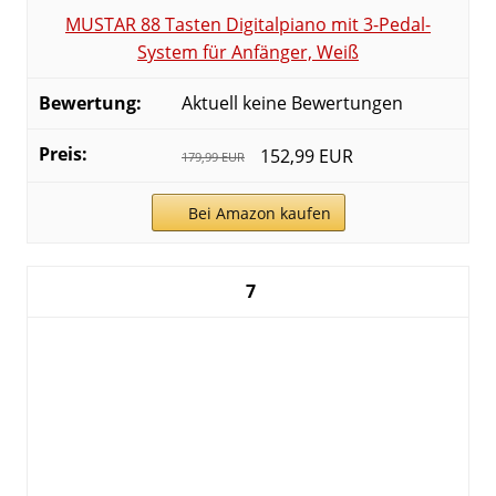
MUSTAR 88 Tasten Digitalpiano mit 3-Pedal-
System für Anfänger, Weiß
Aktuell keine Bewertungen
152,99 EUR
179,99 EUR
Bei Amazon kaufen
7