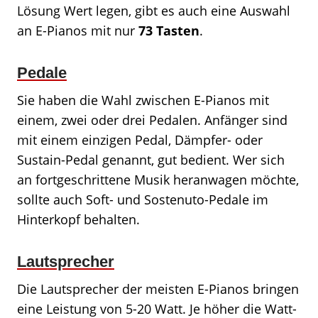
Lösung Wert legen, gibt es auch eine Auswahl
an E-Pianos mit nur
73 Tasten
.
Pedale
Sie haben die Wahl zwischen E-Pianos mit
einem, zwei oder drei Pedalen. Anfänger sind
mit einem einzigen Pedal, Dämpfer- oder
Sustain-Pedal genannt, gut bedient. Wer sich
an fortgeschrittene Musik heranwagen möchte,
sollte auch Soft- und Sostenuto-Pedale im
Hinterkopf behalten.
Lautsprecher
Die Lautsprecher der meisten E-Pianos bringen
eine Leistung von 5-20 Watt. Je höher die Watt-