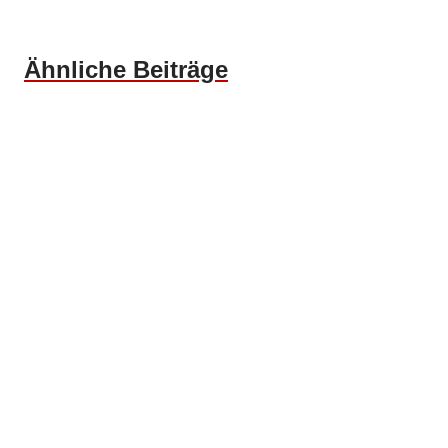
Ähnliche Beiträge