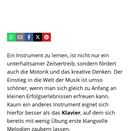
Ein Instrument zu lernen, ist nicht nur ein
unterhaltsamer Zeitvertreib, sondern fördert
auch die Motorik und das kreative Denken. Der
Einstieg in die Welt der Musik ist umso
schöner, wenn man sich gleich zu Anfang an
kleinen Erfolgserlebnissen erfreuen kann.
Kaum ein anderes Instrument eignet sich
hierfür besser als das
Klavier
, auf dem sich
bereits mit wenig Übung erste klangvolle
Melodien zaubern lassen.