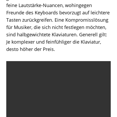
feine Lautstärke-Nuancen, wohingegen
Freunde des Keyboards bevorzugt auf leichtere
Tasten zurückgreifen. Eine Kompromisslösung
für Musiker, die sich nicht festlegen möchten,
sind halbgewichtete Klaviaturen. Generell gilt:
Je komplexer und feinfühliger die Klaviatur,
desto höher der Preis.