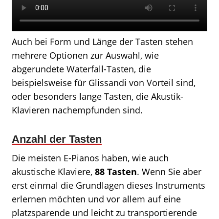
Auch bei Form und Länge der Tasten stehen
mehrere Optionen zur Auswahl, wie
abgerundete Waterfall-Tasten, die
beispielsweise für Glissandi von Vorteil sind,
oder besonders lange Tasten, die Akustik-
Klavieren nachempfunden sind.
Anzahl der Tasten
Die meisten E-Pianos haben, wie auch
akustische Klaviere,
88 Tasten
. Wenn Sie aber
erst einmal die Grundlagen dieses Instruments
erlernen möchten und vor allem auf eine
platzsparende und leicht zu transportierende