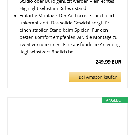
Studio oder Büro genutzt werden – ein echtes
Highlight selbst im Ruhezustand
Einfache Montage: Der Aufbau ist schnell und
unkompliziert. Das solide Gewicht sorgt für
einen stabilen Stand beim Spielen. Für den
besten Komfort empfehlen wir, die Montage zu
zweit vorzunehmen. Eine ausführliche Anleitung
liegt selbstverständlich bei
249,99 EUR
Bei Amazon kaufen
ANGEBOT