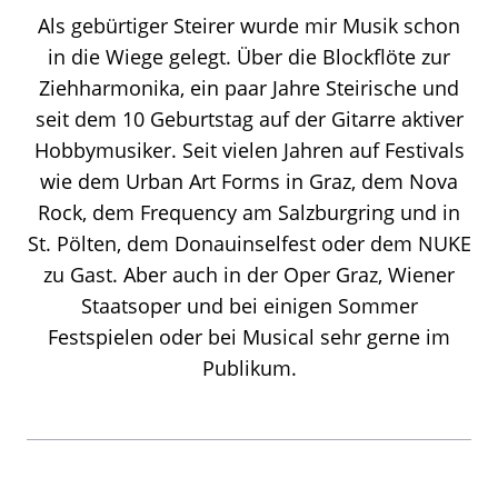
Als gebürtiger Steirer wurde mir Musik schon
in die Wiege gelegt. Über die Blockflöte zur
Ziehharmonika, ein paar Jahre Steirische und
seit dem 10 Geburtstag auf der Gitarre aktiver
Hobbymusiker. Seit vielen Jahren auf Festivals
wie dem Urban Art Forms in Graz, dem Nova
Rock, dem Frequency am Salzburgring und in
St. Pölten, dem Donauinselfest oder dem NUKE
zu Gast. Aber auch in der Oper Graz, Wiener
Staatsoper und bei einigen Sommer
Festspielen oder bei Musical sehr gerne im
Publikum.