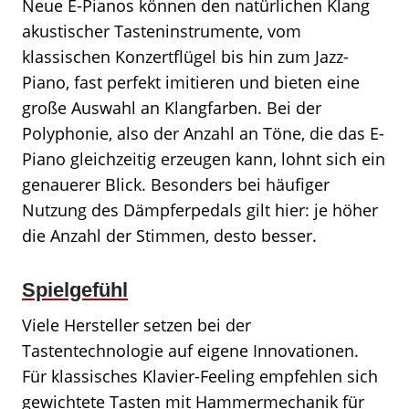
Neue E-Pianos können den natürlichen Klang
akustischer Tasteninstrumente, vom
klassischen Konzertflügel bis hin zum Jazz-
Piano, fast perfekt imitieren und bieten eine
große Auswahl an Klangfarben. Bei der
Polyphonie, also der Anzahl an Töne, die das E-
Piano gleichzeitig erzeugen kann, lohnt sich ein
genauerer Blick. Besonders bei häufiger
Nutzung des Dämpferpedals gilt hier: je höher
die Anzahl der Stimmen, desto besser.
Spielgefühl
Viele Hersteller setzen bei der
Tastentechnologie auf eigene Innovationen.
Für klassisches Klavier-Feeling empfehlen sich
gewichtete Tasten mit Hammermechanik für