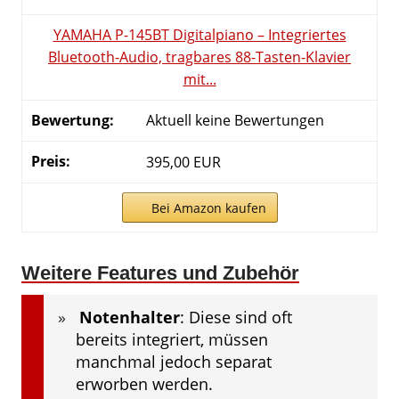
YAMAHA P-145BT Digitalpiano – Integriertes
Bluetooth-Audio, tragbares 88-Tasten-Klavier
mit...
Aktuell keine Bewertungen
395,00 EUR
Bei Amazon kaufen
Weitere Features und Zubehör
Notenhalter
: Diese sind oft
bereits integriert, müssen
manchmal jedoch separat
erworben werden.