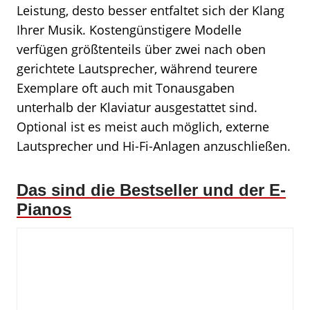
Leistung, desto besser entfaltet sich der Klang
Ihrer Musik. Kostengünstigere Modelle
verfügen größtenteils über zwei nach oben
gerichtete Lautsprecher, während teurere
Exemplare oft auch mit Tonausgaben
unterhalb der Klaviatur ausgestattet sind.
Optional ist es meist auch möglich, externe
Lautsprecher und Hi-Fi-Anlagen anzuschließen.
Das sind die Bestseller und der E-
Pianos