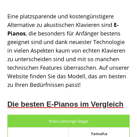
Eine platzsparende und kostengünstigere
Alternative zu akustischen Klavieren sind
E-
Pianos
, die besonders für Anfänger bestens
geeignet sind und dank neuester Technologie
in vielen Aspekten kaum von echten Klavieren
zu unterscheiden sind und mit so manchen
technischen Features überraschen. Auf unserer
Website finden Sie das Modell, das am besten
zu Ihren Bedürfnissen passt!
Die besten E-Pianos im Vergleich
Preis-Leistungs Sieger
Yamaha