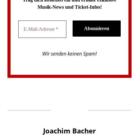
Musik-News und Ticket-Infos!
Wir senden keinen Spam!
Joachim Bacher