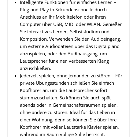
Intelligente Funktionen für einfaches Lernen –
Plug-and-Play in Sekundenschnelle durch
Anschluss an Ihr Mobiltelefon oder Ihren
Computer über USB, MIDI oder WLAN. Genießen
Sie interaktives Lernen, Selbststudium und
Komposition. Verwenden Sie den Audioeingang,
um externe Audiodateien über das Digitalpiano
abzuspielen, oder den Audioausgang, um
Lautsprecher für einen verbesserten Klang
anzuschließen.
Jederzeit spielen, ohne jemanden zu stören – Für
private Übungsstunden schließen Sie einfach
Kopfhörer an, um die Lautsprecher sofort
stummzuschalten. So können Sie auch spät
abends oder in Gemeinschaftsräumen spielen,
ohne andere zu stören. Ideal für das Leben in
einer Wohnung, denn so können Sie über Ihre
Kopfhörer mit voller Lautstärke Klavier spielen,
während im Raum völlige Stille herrscht.