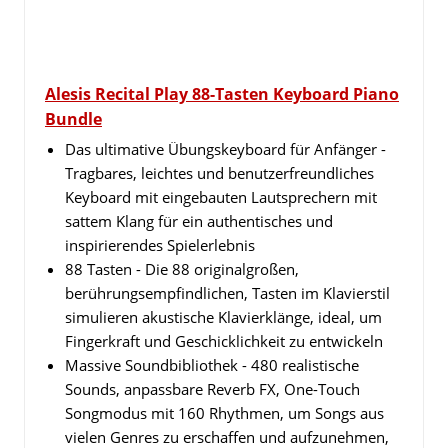
Alesis Recital Play 88-Tasten Keyboard Piano
Bundle
Das ultimative Übungskeyboard für Anfänger -
Tragbares, leichtes und benutzerfreundliches
Keyboard mit eingebauten Lautsprechern mit
sattem Klang für ein authentisches und
inspirierendes Spielerlebnis
88 Tasten - Die 88 originalgroßen,
berührungsempfindlichen, Tasten im Klavierstil
simulieren akustische Klavierklänge, ideal, um
Fingerkraft und Geschicklichkeit zu entwickeln
Massive Soundbibliothek - 480 realistische
Sounds, anpassbare Reverb FX, One-Touch
Songmodus mit 160 Rhythmen, um Songs aus
vielen Genres zu erschaffen und aufzunehmen,