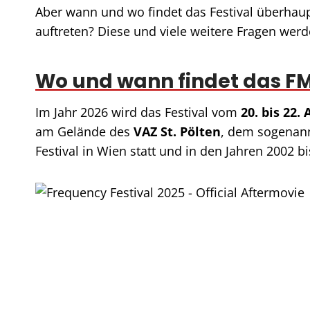
Aber wann und wo findet das Festival überhau
auftreten? Diese und viele weitere Fragen wer
Wo und wann findet das FM
Im Jahr 2026 wird das Festival vom
20. bis 22.
am Gelände des
VAZ St. Pölten
, dem sogenan
Festival in Wien statt und in den Jahren 2002 b