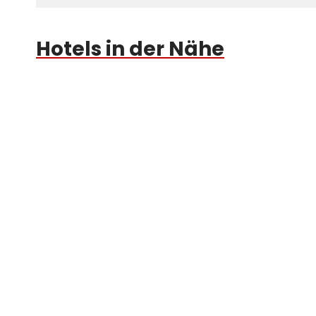
Hotels in der Nähe