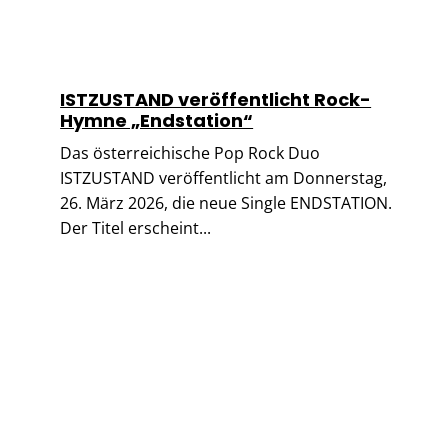
ISTZUSTAND veröffentlicht Rock-
Hymne „Endstation“
Das österreichische Pop Rock Duo
ISTZUSTAND veröffentlicht am Donnerstag,
26. März 2026, die neue Single ENDSTATION.
Der Titel erscheint...