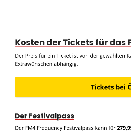
Kosten der Tickets für das 
Der Preis für ein Ticket ist von der gewählte
Extrawünschen abhängig.
Tickets bei
Ö
Der Festivalpass
Der FM4 Frequency Festivalpass kann für
279,9