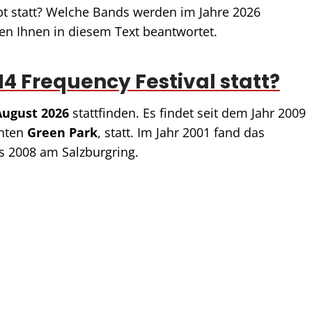
pt statt? Welche Bands werden im Jahre 2026
den Ihnen in diesem Text beantwortet.
4 Frequency Festival statt?
 August 2026
stattfinden. Es findet seit dem Jahr 2009
nten
Green Park
, statt. Im Jahr 2001 fand das
is 2008 am Salzburgring.