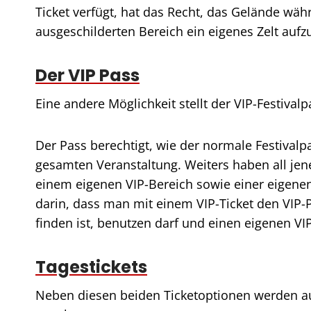
Ticket verfügt, hat das Recht, das Gelände wäh
ausgeschilderten Bereich ein eigenes Zelt aufz
Der VIP Pass
Eine andere Möglichkeit stellt der VIP-Festiva
Der Pass berechtigt, wie der normale Festival
gesamten Veranstaltung. Weiters haben all jene,
einem eigenen VIP-Bereich sowie einer eigenen V
darin, dass man mit einem VIP-Ticket den VIP-
finden ist, benutzen darf und einen eigenen V
Tagestickets
Neben diesen beiden Ticketoptionen werden 