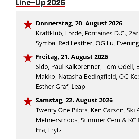
Line-Up 2026
Donnerstag, 20. August 2026
Kraftklub, Lorde, Fontaines D.C., Za
Symba, Red Leather, OG Lu, Evening
Freitag, 21. August 2026
Sido, Paul Kalkbrenner, Tom Odell,
Makko, Natasha Bedingfield, OG Kee
Esther Graf, Leap
Samstag, 22. August 2026
Twenty One Pilots, Ken Carson, Ski 
Mehnersmoos, Summer Cem & KC Rebe
Era, Frytz