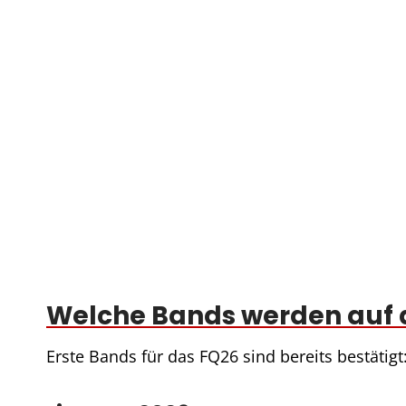
Welche Bands werden auf d
Erste Bands für das FQ26 sind bereits bestätigt