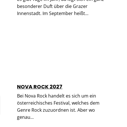
besonderer Duft über die Grazer
Innenstadt. Im September heißt...
NOVA ROCK 2027
Bei Nova Rock handelt es sich um ein
österreichisches Festival, welches dem
Genre Rock zuzuordnen ist. Aber wo
genau...