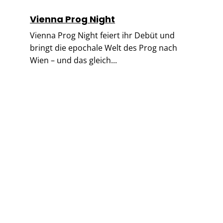
Vienna Prog Night
Vienna Prog Night feiert ihr Debüt und
bringt die epochale Welt des Prog nach
Wien – und das gleich...