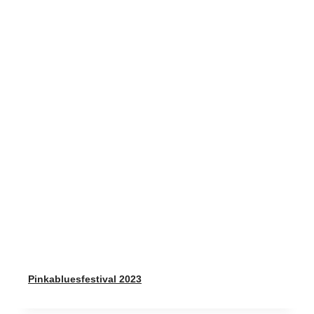
Pinkabluesfestival 2023