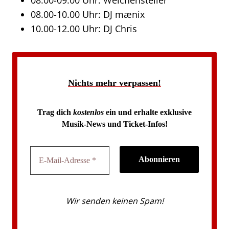
08.00-09.00 Uhr: Weichensteller
08.00-10.00 Uhr: DJ mænix
10.00-12.00 Uhr: DJ Chris
Nichts mehr verpassen!
Trag dich
kostenlos
ein und erhalte exklusive
Musik-News und Ticket-Infos!
Wir senden keinen Spam!