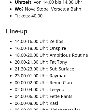
Uhrzeit
: von 14.00 bis 14.00 Uhr
Wo
? Nova Stoba, Versettla Bahn
Tickets: 40,00
Line-up
14.00-16.00 Uhr: Zeitlos
16.00-18.00 Uhr: Onspire
18.00-20.00 Uhr: Ambitious Routine
20.00-21.30 Uhr: Fat Tony
21.30-23.00 Uhr: Sub Surface
23.00-01.00 Uhr: Raymax
00.00-02.00 Uhr: Remo Clan
02.00-04.00 Uhr: Leeyou
04.00-06.00 Uhr: Fette Pants
06.00-08.00 Uhr: Kasi