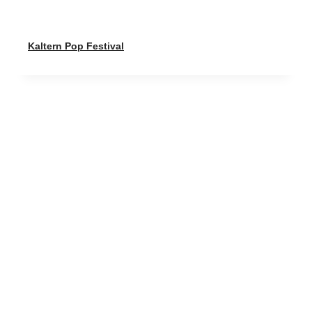
Kaltern Pop Festival