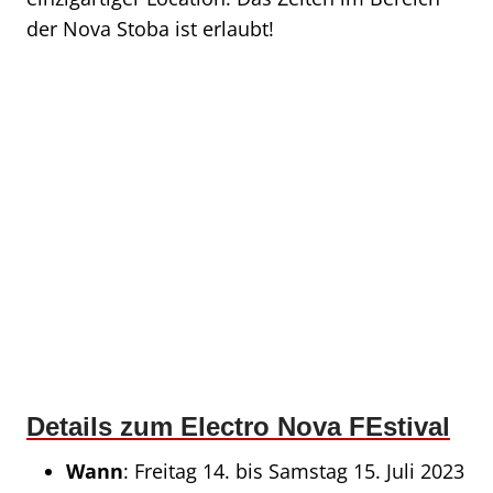
der Nova Stoba ist erlaubt!
Details zum Electro Nova FEstival
Wann
: Freitag 14. bis Samstag 15. Juli 2023