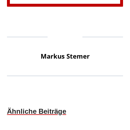
Markus Stemer
Ähnliche Beiträge