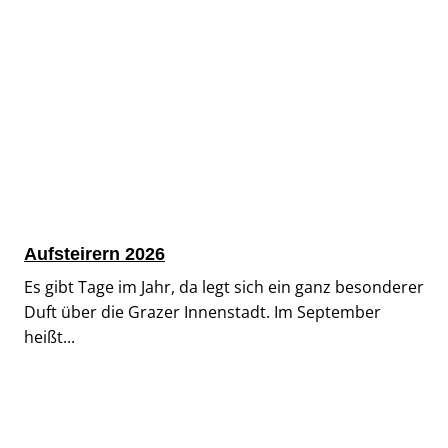
Aufsteirern 2026
Es gibt Tage im Jahr, da legt sich ein ganz besonderer
Duft über die Grazer Innenstadt. Im September
heißt...