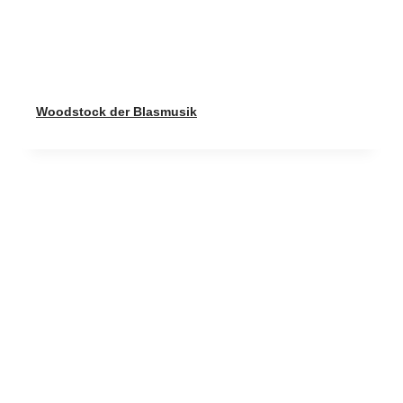
Woodstock der Blasmusik