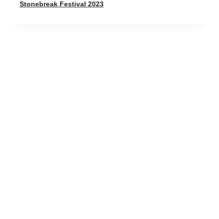
Stonebreak Festival 2023