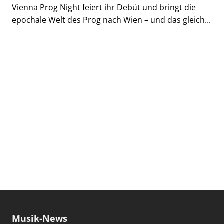
Vienna Prog Night feiert ihr Debüt und bringt die
epochale Welt des Prog nach Wien – und das gleich...
Musik-News