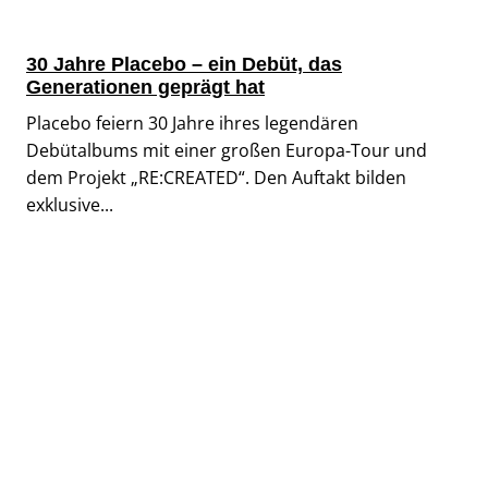
30 Jahre Placebo – ein Debüt, das
Generationen geprägt hat
Placebo feiern 30 Jahre ihres legendären
Debütalbums mit einer großen Europa-Tour und
dem Projekt „RE:CREATED“. Den Auftakt bilden
exklusive...