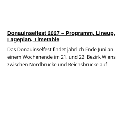
Donauinselfest 2027 – Programm, Lineup,
Lageplan, Timetable
Das Donauinselfest findet jährlich Ende Juni an
einem Wochenende im 21. und 22. Bezirk Wiens
zwischen Nordbrücke und Reichsbrücke auf...