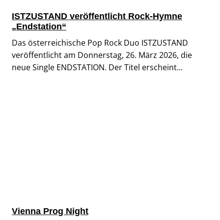
ISTZUSTAND veröffentlicht Rock-Hymne
„Endstation“
Das österreichische Pop Rock Duo ISTZUSTAND
veröffentlicht am Donnerstag, 26. März 2026, die
neue Single ENDSTATION. Der Titel erscheint...
Vienna Prog Night