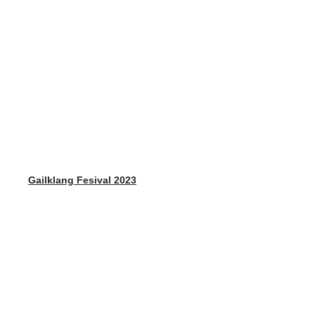
Gailklang Fesival 2023