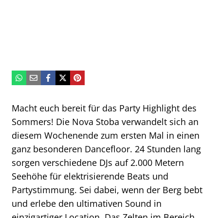
Macht euch bereit für das Party Highlight des
Sommers! Die Nova Stoba verwandelt sich an
diesem Wochenende zum ersten Mal in einen
ganz besonderen Dancefloor. 24 Stunden lang
sorgen verschiedene DJs auf 2.000 Metern
Seehöhe für elektrisierende Beats und
Partystimmung. Sei dabei, wenn der Berg bebt
und erlebe den ultimativen Sound in
einzigartiger Location. Das Zelten im Bereich