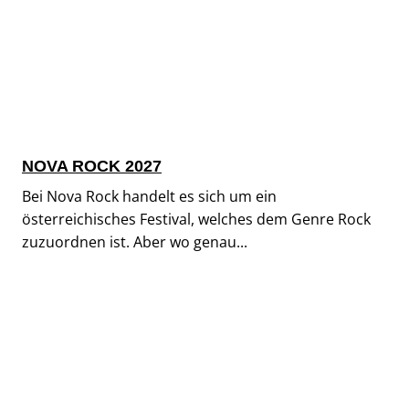
NOVA ROCK 2027
Bei Nova Rock handelt es sich um ein
österreichisches Festival, welches dem Genre Rock
zuzuordnen ist. Aber wo genau...