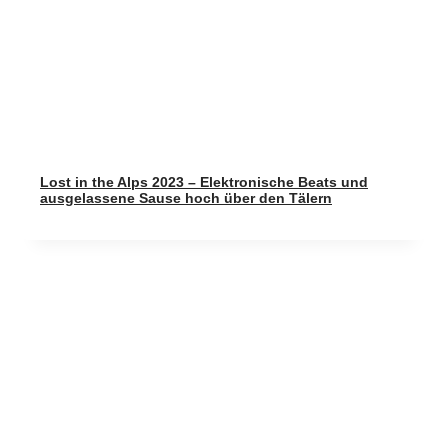
Lost in the Alps 2023 – Elektronische Beats und
ausgelassene Sause hoch über den Tälern