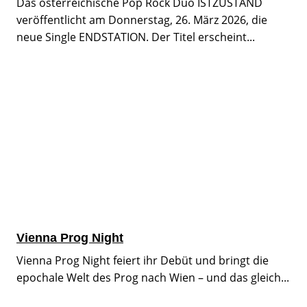
Das österreichische Pop Rock Duo ISTZUSTAND
veröffentlicht am Donnerstag, 26. März 2026, die
neue Single ENDSTATION. Der Titel erscheint...
Vienna Prog Night
Vienna Prog Night feiert ihr Debüt und bringt die
epochale Welt des Prog nach Wien – und das gleich...