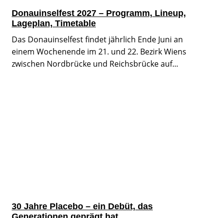
Donauinselfest 2027 – Programm, Lineup,
Lageplan, Timetable
Das Donauinselfest findet jährlich Ende Juni an
einem Wochenende im 21. und 22. Bezirk Wiens
zwischen Nordbrücke und Reichsbrücke auf...
30 Jahre Placebo – ein Debüt, das
Generationen geprägt hat