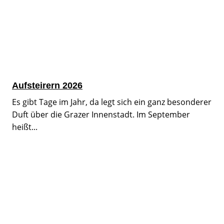
Aufsteirern 2026
Es gibt Tage im Jahr, da legt sich ein ganz besonderer
Duft über die Grazer Innenstadt. Im September
heißt...