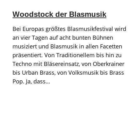
Woodstock der Blasmusik
Bei Europas größtes Blasmusikfestival wird
an vier Tagen auf acht bunten Bühnen
musiziert und Blasmusik in allen Facetten
präsentiert. Von Traditionellem bis hin zu
Techno mit Bläsereinsatz, von Oberkrainer
bis Urban Brass, von Volksmusik bis Brass
Pop. Ja, dass…