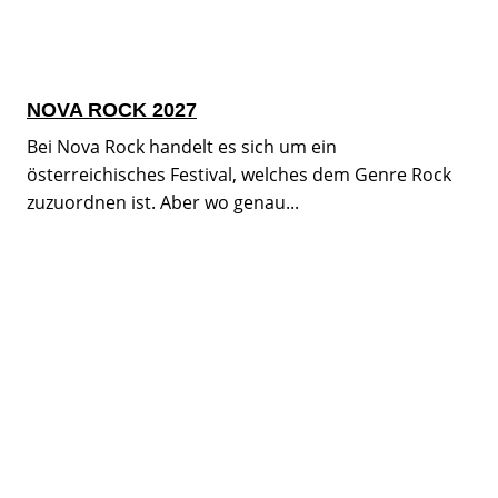
NOVA ROCK 2027
Bei Nova Rock handelt es sich um ein
österreichisches Festival, welches dem Genre Rock
zuzuordnen ist. Aber wo genau...