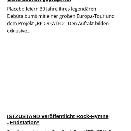
Placebo feiern 30 Jahre ihres legendären
Debütalbums mit einer großen Europa-Tour und
dem Projekt „RE:CREATED“. Den Auftakt bilden
exklusive...
ISTZUSTAND veröffentlicht Rock-Hymne
„Endstation“