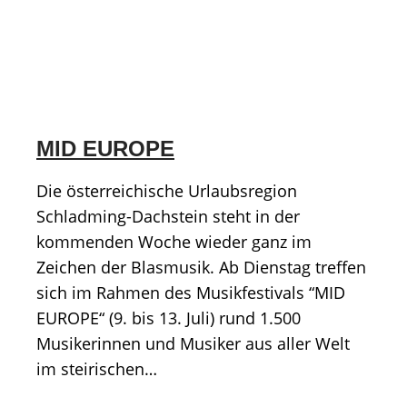
MID EUROPE
Die österreichische Urlaubsregion
Schladming-Dachstein steht in der
kommenden Woche wieder ganz im
Zeichen der Blasmusik. Ab Dienstag treffen
sich im Rahmen des Musikfestivals “MID
EUROPE“ (9. bis 13. Juli) rund 1.500
Musikerinnen und Musiker aus aller Welt
im steirischen…