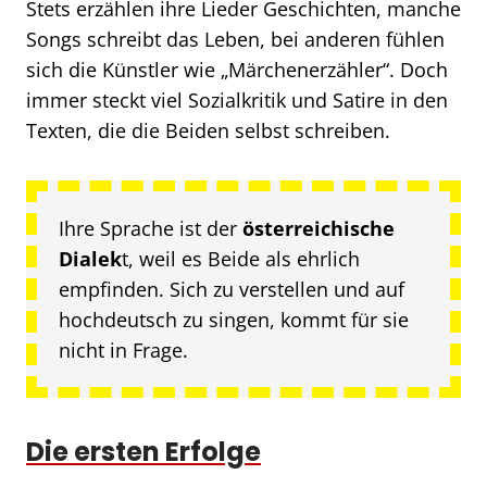
Stets erzählen ihre Lieder Geschichten, manche
Songs schreibt das Leben, bei anderen fühlen
sich die Künstler wie „Märchenerzähler“. Doch
immer steckt viel Sozialkritik und Satire in den
Texten, die die Beiden selbst schreiben.
Ihre Sprache ist der
österreichische
Dialek
t, weil es Beide als ehrlich
empfinden. Sich zu verstellen und auf
hochdeutsch zu singen, kommt für sie
nicht in Frage.
Die ersten Erfolge