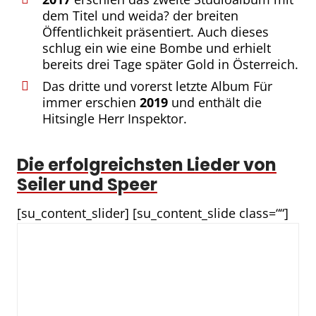
dem Titel und weida? der breiten
Öffentlichkeit präsentiert. Auch dieses
schlug ein wie eine Bombe und erhielt
bereits drei Tage später Gold in Österreich.
Das dritte und vorerst letzte Album Für
immer erschien
2019
und enthält die
Hitsingle Herr Inspektor.
Die erfolgreichsten Lieder von
Seiler und Speer
[su_content_slider] [su_content_slide class=““]