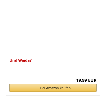
Und Weida?
19,99 EUR
Bei Amazon kaufen