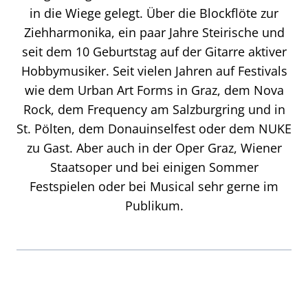
in die Wiege gelegt. Über die Blockflöte zur
Ziehharmonika, ein paar Jahre Steirische und
seit dem 10 Geburtstag auf der Gitarre aktiver
Hobbymusiker. Seit vielen Jahren auf Festivals
wie dem Urban Art Forms in Graz, dem Nova
Rock, dem Frequency am Salzburgring und in
St. Pölten, dem Donauinselfest oder dem NUKE
zu Gast. Aber auch in der Oper Graz, Wiener
Staatsoper und bei einigen Sommer
Festspielen oder bei Musical sehr gerne im
Publikum.