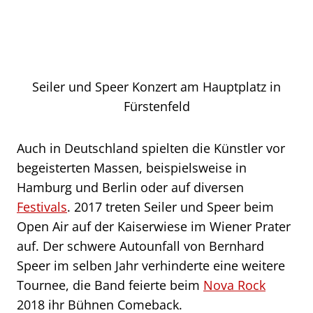
Seiler und Speer Konzert am Hauptplatz in
Fürstenfeld
Auch in Deutschland spielten die Künstler vor
begeisterten Massen, beispielsweise in
Hamburg und Berlin oder auf diversen
Festivals
. 2017 treten Seiler und Speer beim
Open Air auf der Kaiserwiese im Wiener Prater
auf. Der schwere Autounfall von Bernhard
Speer im selben Jahr verhinderte eine weitere
Tournee, die Band feierte beim
Nova Rock
2018 ihr Bühnen Comeback.