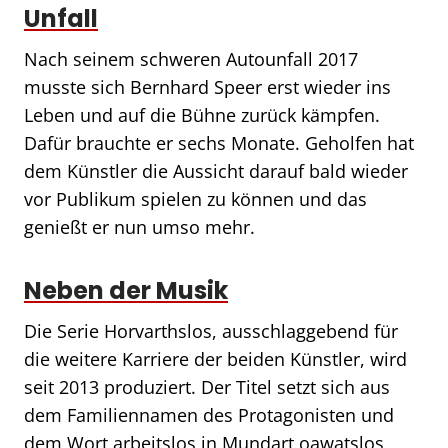
Unfall
Nach seinem schweren Autounfall 2017
musste sich Bernhard Speer erst wieder ins
Leben und auf die Bühne zurück kämpfen.
Dafür brauchte er sechs Monate. Geholfen hat
dem Künstler die Aussicht darauf bald wieder
vor Publikum spielen zu können und das
genießt er nun umso mehr.
Neben der Musik
Die Serie Horvarthslos, ausschlaggebend für
die weitere Karriere der beiden Künstler, wird
seit 2013 produziert. Der Titel setzt sich aus
dem Familiennamen des Protagonisten und
dem Wort arbeitslos in Mundart oawatslos