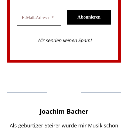
Wir senden keinen Spam!
Joachim Bacher
Als gebürtiger Steirer wurde mir Musik schon