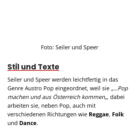
Foto: Seiler und Speer
Stil und Texte
Seiler und Speer werden leichtfertig in das
Genre Austro Pop eingeordnet, weil sie „
…Pop
machen und aus Österreich kommen
„, dabei
arbeiten sie, neben Pop, auch mit
verschiedenen Richtungen wie
Reggae
,
Folk
und
Dance
.