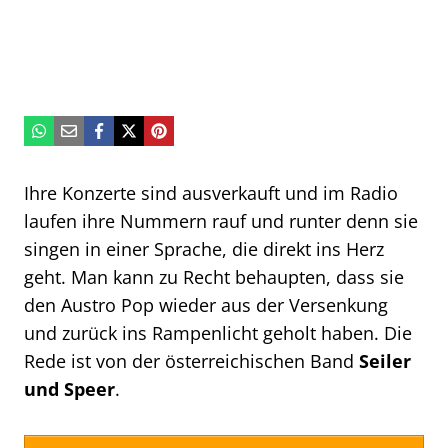
Ihre Konzerte sind ausverkauft und im Radio
laufen ihre Nummern rauf und runter denn sie
singen in einer Sprache, die direkt ins Herz
geht. Man kann zu Recht behaupten, dass sie
den Austro Pop wieder aus der Versenkung
und zurück ins Rampenlicht geholt haben. Die
Rede ist von der österreichischen Band
Seiler
und Speer
.