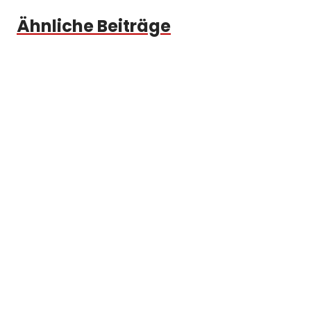
Ähnliche Beiträge