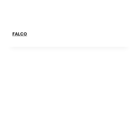
FALCO