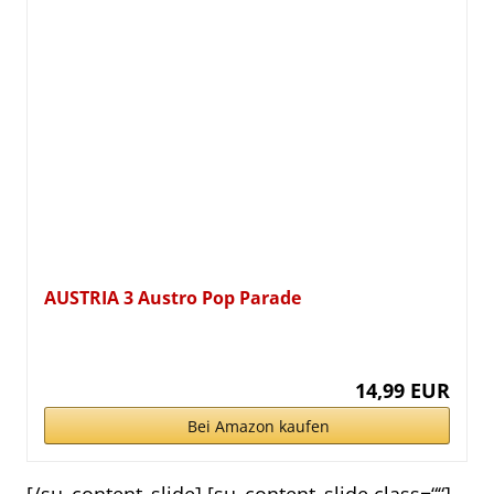
AUSTRIA 3 Austro Pop Parade
14,99 EUR
Bei Amazon kaufen