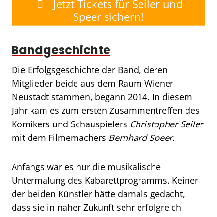
Jetzt Tickets für Seiler und
Speer sichern!
Bandgeschichte
Die Erfolgsgeschichte der Band, deren
Mitglieder beide aus dem Raum Wiener
Neustadt stammen, begann 2014. In diesem
Jahr kam es zum ersten Zusammentreffen des
Komikers und Schauspielers
Christopher Seiler
mit dem Filmemachers
Bernhard Speer
.
Anfangs war es nur die musikalische
Untermalung des Kabarettprogramms. Keiner
der beiden Künstler hätte damals gedacht,
dass sie in naher Zukunft sehr erfolgreich