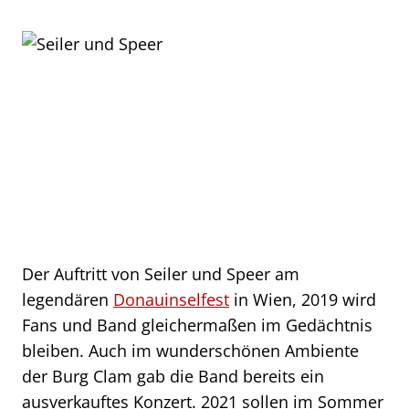
Der Auftritt von Seiler und Speer am
legendären
Donauinselfest
in Wien, 2019 wird
Fans und Band gleichermaßen im Gedächtnis
bleiben. Auch im wunderschönen Ambiente
der Burg Clam gab die Band bereits ein
ausverkauftes Konzert. 2021 sollen im Sommer