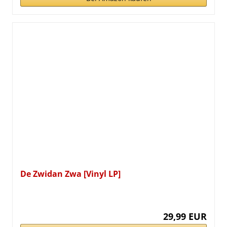
De Zwidan Zwa [Vinyl LP]
29,99 EUR