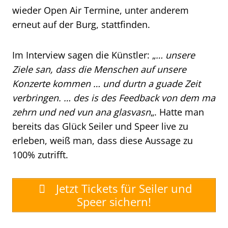
wieder Open Air Termine, unter anderem
erneut auf der Burg, stattfinden.
Im Interview sagen die Künstler: „
… unsere
Ziele san, dass die Menschen auf unsere
Konzerte kommen … und durtn a guade Zeit
verbringen. … des is des Feedback von dem ma
zehrn und ned vun ana glasvasn
„. Hatte man
bereits das Glück Seiler und Speer live zu
erleben, weiß man, dass diese Aussage zu
100% zutrifft.
Jetzt Tickets für Seiler und
Speer sichern!