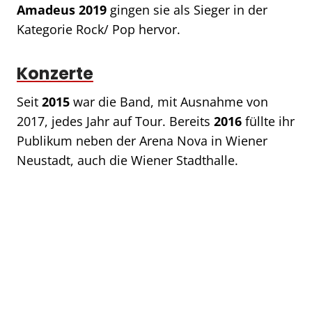
Amadeus 2019
gingen sie als Sieger in der
Kategorie Rock/ Pop hervor.
Konzerte
Seit
2015
war die Band, mit Ausnahme von
2017, jedes Jahr auf Tour. Bereits
2016
füllte ihr
Publikum neben der Arena Nova in Wiener
Neustadt, auch die Wiener Stadthalle.