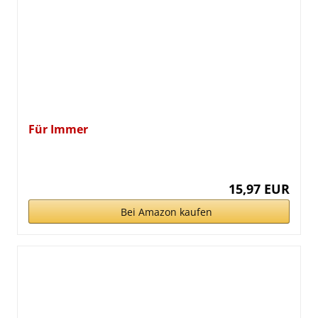
Für Immer
15,97 EUR
Bei Amazon kaufen