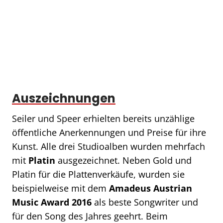
Auszeichnungen
Seiler und Speer erhielten bereits unzählige
öffentliche Anerkennungen und Preise für ihre
Kunst. Alle drei Studioalben wurden mehrfach
mit
Platin
ausgezeichnet. Neben Gold und
Platin für die Plattenverkäufe, wurden sie
beispielweise mit dem
Amadeus Austrian
Music Award 2016
als beste Songwriter und
für den Song des Jahres geehrt. Beim