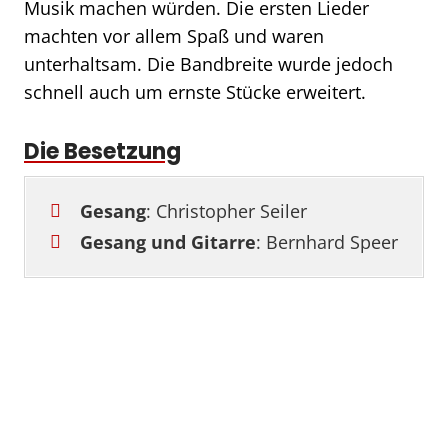
Musik machen würden. Die ersten Lieder
machten vor allem Spaß und waren
unterhaltsam. Die Bandbreite wurde jedoch
schnell auch um ernste Stücke erweitert.
Die Besetzung
Gesang
: Christopher Seiler
Gesang und Gitarre
: Bernhard Speer