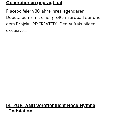
Generationen geprägt hat
Placebo feiern 30 Jahre ihres legendären
Debütalbums mit einer großen Europa-Tour und
dem Projekt „RE:CREATED“. Den Auftakt bilden
exklusive...
ISTZUSTAND veröffentlicht Rock-Hymne
„Endstation“