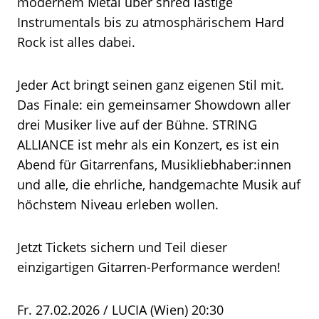
modernem Metal über shred lastige
Instrumentals bis zu atmosphärischem Hard
Rock ist alles dabei.
Jeder Act bringt seinen ganz eigenen Stil mit.
Das Finale: ein gemeinsamer Showdown aller
drei Musiker live auf der Bühne. STRING
ALLIANCE ist mehr als ein Konzert, es ist ein
Abend für Gitarrenfans, Musikliebhaber:innen
und alle, die ehrliche, handgemachte Musik auf
höchstem Niveau erleben wollen.
Jetzt Tickets sichern und Teil dieser
einzigartigen Gitarren-Performance werden!
Fr. 27.02.2026 / LUCIA (Wien) 20:30