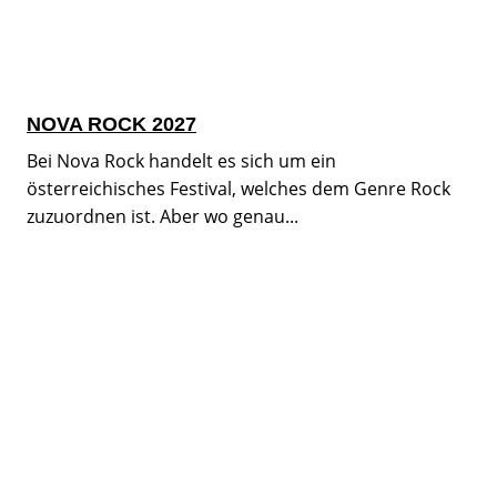
NOVA ROCK 2027
Bei Nova Rock handelt es sich um ein
österreichisches Festival, welches dem Genre Rock
zuzuordnen ist. Aber wo genau...