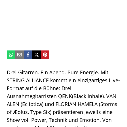
Drei Gitarren. Ein Abend. Pure Energie. Mit
STRING ALLIANCE kommt ein einzigartiges Live-
Format auf die Bühne: Drei
Ausnahmegitarristen QENK(Black Inhale), VAN
ALEN (Ecliptica) und FLORIAN HAMELA (Storms
of Æolus, Type Six) präsentieren jeweils eine
Show voll Power, Technik und Emotion. Von