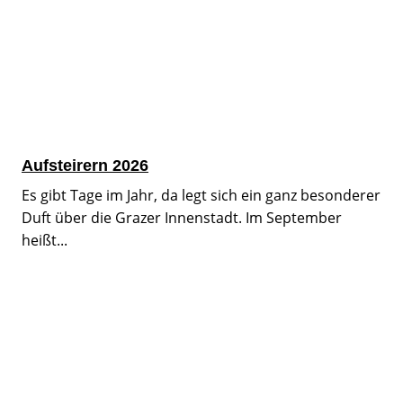
Aufsteirern 2026
Es gibt Tage im Jahr, da legt sich ein ganz besonderer
Duft über die Grazer Innenstadt. Im September
heißt...