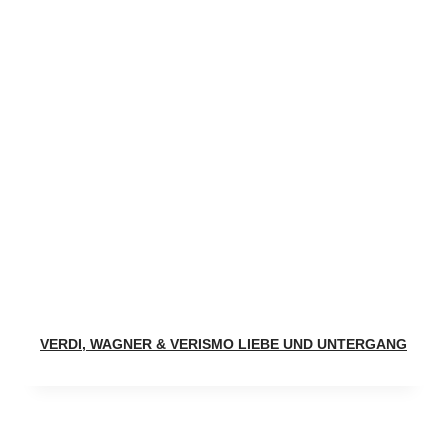
VERDI, WAGNER & VERISMO LIEBE UND UNTERGANG