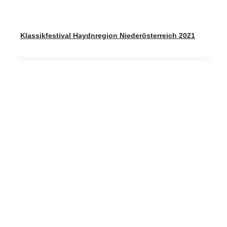
Klassikfestival Haydnregion Niederösterreich 2021