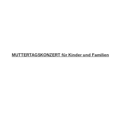
MUTTERTAGSKONZERT für Kinder und Familien