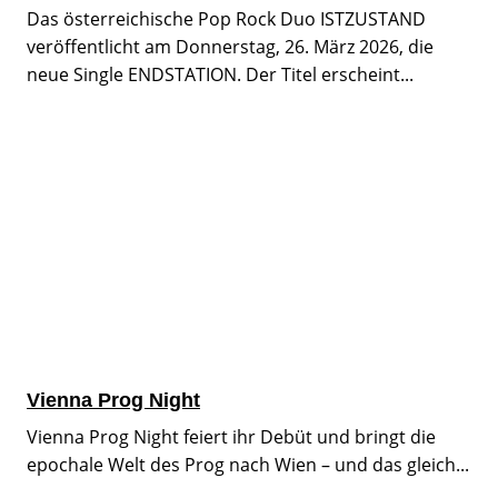
Das österreichische Pop Rock Duo ISTZUSTAND
veröffentlicht am Donnerstag, 26. März 2026, die
neue Single ENDSTATION. Der Titel erscheint...
Vienna Prog Night
Vienna Prog Night feiert ihr Debüt und bringt die
epochale Welt des Prog nach Wien – und das gleich...