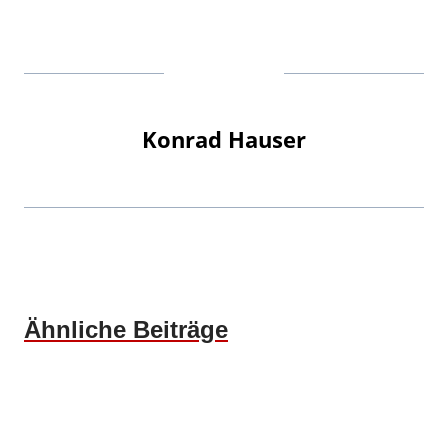
Konrad Hauser
Ähnliche Beiträge