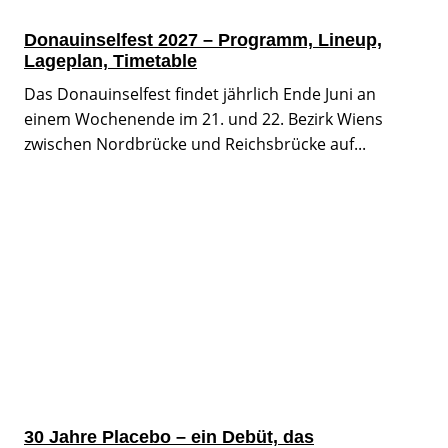
Donauinselfest 2027 – Programm, Lineup,
Lageplan, Timetable
Das Donauinselfest findet jährlich Ende Juni an
einem Wochenende im 21. und 22. Bezirk Wiens
zwischen Nordbrücke und Reichsbrücke auf...
30 Jahre Placebo – ein Debüt, das