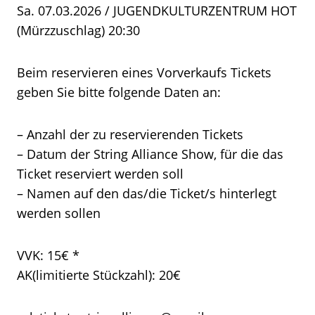
Sa. 07.03.2026 / JUGENDKULTURZENTRUM HOT
(Mürzzuschlag) 20:30
Beim reservieren eines Vorverkaufs Tickets
geben Sie bitte folgende Daten an:
– Anzahl der zu reservierenden Tickets
– Datum der String Alliance Show, für die das
Ticket reserviert werden soll
– Namen auf den das/die Ticket/s hinterlegt
werden sollen
VVK: 15€ *
AK(limitierte Stückzahl): 20€