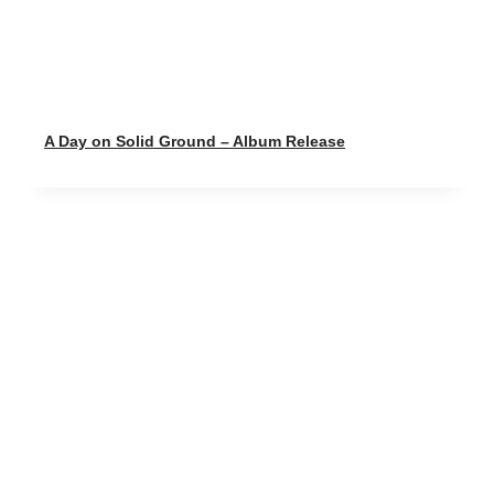
A Day on Solid Ground – Album Release