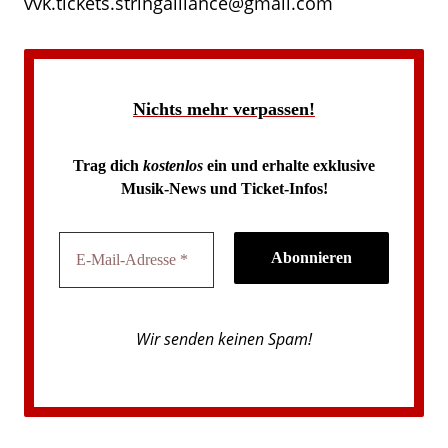
vvk.tickets.stringalliance@gmail.com
Nichts mehr verpassen!
Trag dich
kostenlos
ein und erhalte exklusive
Musik-News und Ticket-Infos!
Wir senden keinen Spam!