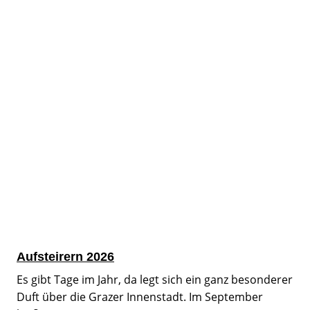
Aufsteirern 2026
Es gibt Tage im Jahr, da legt sich ein ganz besonderer
Duft über die Grazer Innenstadt. Im September