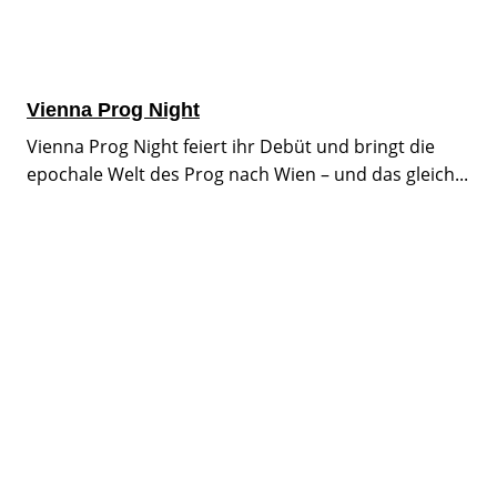
Vienna Prog Night
Vienna Prog Night feiert ihr Debüt und bringt die
epochale Welt des Prog nach Wien – und das gleich...