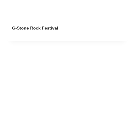
G-Stone Rock Festival