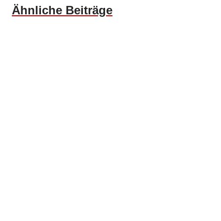
Ähnliche Beiträge