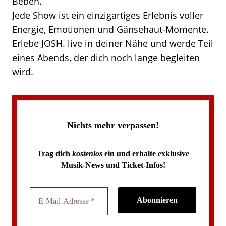
Beben.
Jede Show ist ein einzigartiges Erlebnis voller
Energie, Emotionen und Gänsehaut-Momente.
Erlebe JOSH. live in deiner Nähe und werde Teil
eines Abends, der dich noch lange begleiten
wird.
Nichts mehr verpassen!
Trag dich
kostenlos
ein und erhalte exklusive
Musik-News und Ticket-Infos!