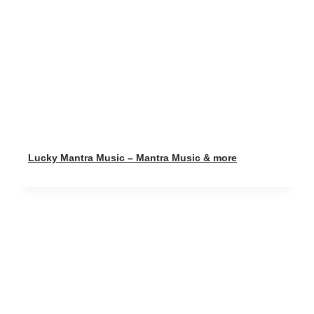
Lucky Mantra Music – Mantra Music & more