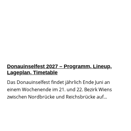
Donauinselfest 2027 – Programm, Lineup,
Lageplan, Timetable
Das Donauinselfest findet jährlich Ende Juni an
einem Wochenende im 21. und 22. Bezirk Wiens
zwischen Nordbrücke und Reichsbrücke auf...