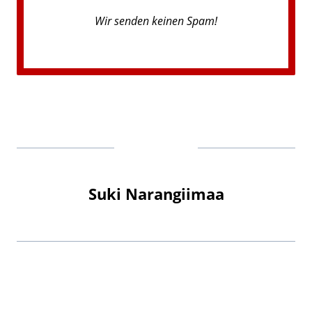
Wir senden keinen Spam!
Suki Narangiimaa