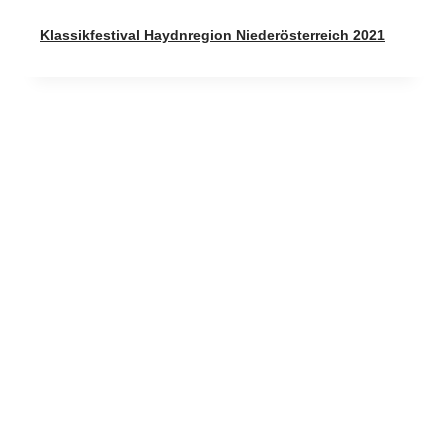
Klassikfestival Haydnregion Niederösterreich 2021