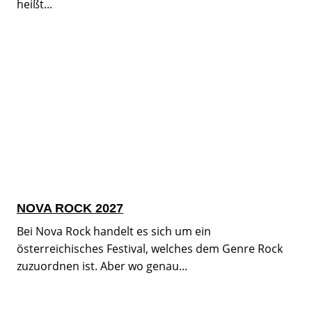
heißt...
NOVA ROCK 2027
Bei Nova Rock handelt es sich um ein
österreichisches Festival, welches dem Genre Rock
zuzuordnen ist. Aber wo genau...