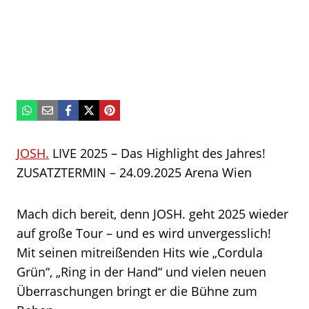
JOSH.
LIVE 2025 – Das Highlight des Jahres!
ZUSATZTERMIN – 24.09.2025 Arena Wien
Mach dich bereit, denn JOSH. geht 2025 wieder
auf große Tour – und es wird unvergesslich!
Mit seinen mitreißenden Hits wie „Cordula
Grün“, „Ring in der Hand“ und vielen neuen
Überraschungen bringt er die Bühne zum