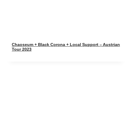
Chaoseum + Black Corona + Local Support – Austrian
Tour 2023