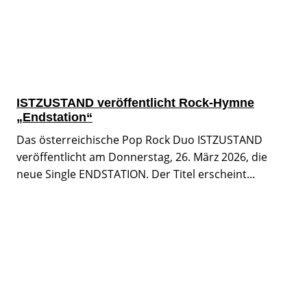
ISTZUSTAND veröffentlicht Rock-Hymne
„Endstation“
Das österreichische Pop Rock Duo ISTZUSTAND
veröffentlicht am Donnerstag, 26. März 2026, die
neue Single ENDSTATION. Der Titel erscheint...