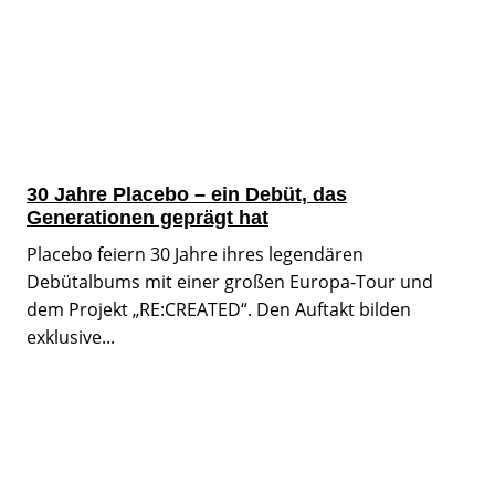
30 Jahre Placebo – ein Debüt, das
Generationen geprägt hat
Placebo feiern 30 Jahre ihres legendären
Debütalbums mit einer großen Europa-Tour und
dem Projekt „RE:CREATED“. Den Auftakt bilden
exklusive...