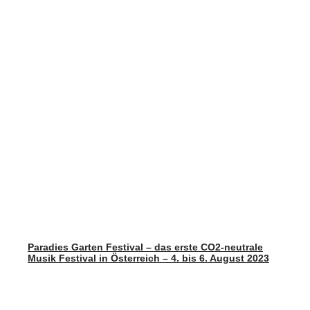
Paradies Garten Festival – das erste CO2-neutrale
Musik Festival in Österreich – 4. bis 6. August 2023