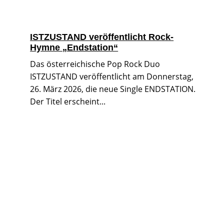
ISTZUSTAND veröffentlicht Rock-
Hymne „Endstation“
Das österreichische Pop Rock Duo
ISTZUSTAND veröffentlicht am Donnerstag,
26. März 2026, die neue Single ENDSTATION.
Der Titel erscheint...