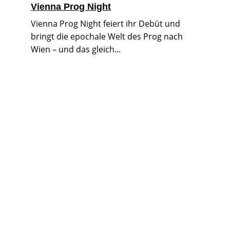
Vienna Prog Night
Vienna Prog Night feiert ihr Debüt und
bringt die epochale Welt des Prog nach
Wien – und das gleich...