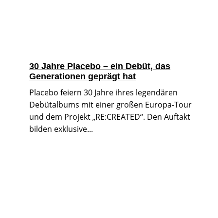
30 Jahre Placebo – ein Debüt, das
Generationen geprägt hat
Placebo feiern 30 Jahre ihres legendären
Debütalbums mit einer großen Europa-Tour
und dem Projekt „RE:CREATED“. Den Auftakt
bilden exklusive...