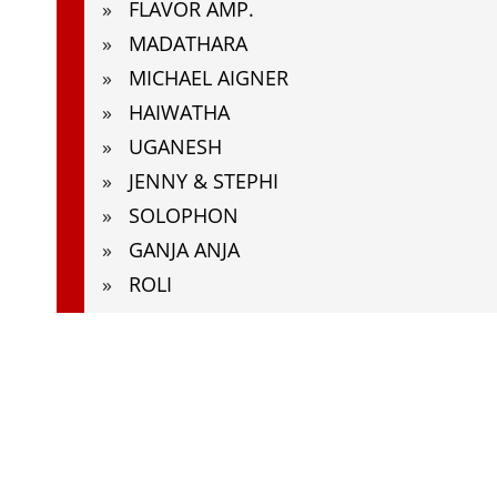
FLAVOR AMP.
MADATHARA
MICHAEL AIGNER
HAIWATHA
UGANESH
JENNY & STEPHI
SOLOPHON
GANJA ANJA
ROLI