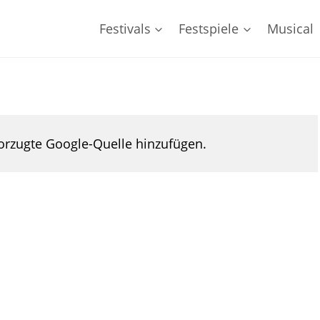
Festivals
Festspiele
Musical
rzugte Google-Quelle hinzufügen.