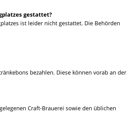
platzes gestattet?
atzes ist leider nicht gestattet. Die Behörden
etränkebons bezahlen. Diese können vorab an der
gelegenen Craft-Brauerei sowie den üblichen