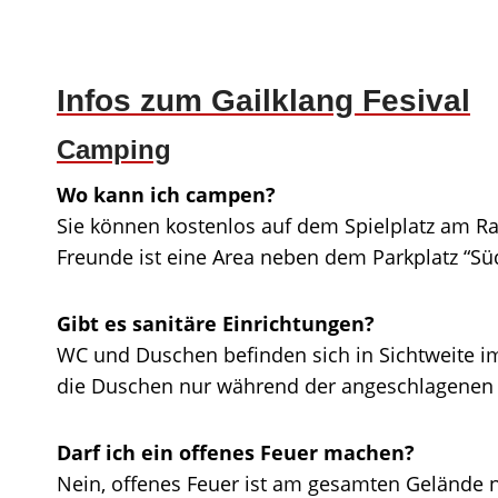
Infos zum Gailklang Fesival
Camping
Wo kann ich campen?
Sie können kostenlos auf dem Spielplatz am R
Freunde ist eine Area neben dem Parkplatz “Sü
Gibt es sanitäre Einrichtungen?
WC und Duschen befinden sich in Sichtweite im
die Duschen nur während der angeschlagenen Z
Darf ich ein offenes Feuer machen?
Nein, offenes Feuer ist am gesamten Gelände n