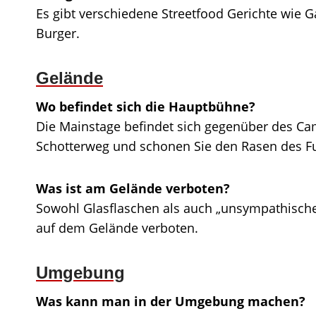
Es gibt verschiedene Streetfood Gerichte wie G
Burger.
Gelände
Wo befindet sich die Hauptbühne?
Die Mainstage befindet sich gegenüber des Ca
Schotterweg und schonen Sie den Rasen des Fu
Was ist am Gelände verboten?
Sowohl Glasflaschen als auch „unsympathische
auf dem Gelände verboten.
Umgebung
Was kann man in der Umgebung machen?