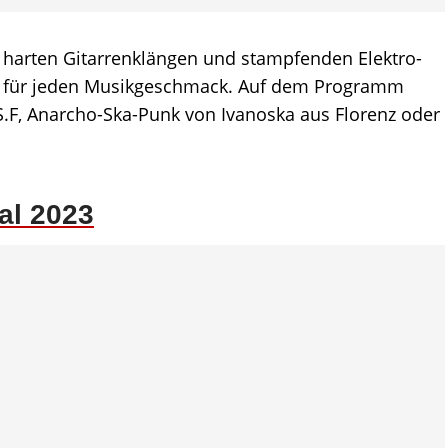
harten Gitarrenklängen und stampfenden Elektro-
cke für jeden Musikgeschmack. Auf dem Programm
.F, Anarcho-Ska-Punk von Ivanoska aus Florenz oder
al 2023