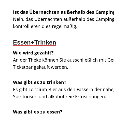
Ist das Übernachten außerhalb des Camping
Nein, das Übernachten außerhalb des Campingpl
kontrollieren dies regelmäßig.
Essen+Trinken
Wie wird gezahlt?
An der Theke können Sie ausschließlich mit G
Ticketbar gekauft werden.
Was gibt es zu trinken?
Es gibt Loncium Bier aus den Fässern der nahe
Spirituosen und alkoholfreie Erfrischungen.
Was gibt es zu essen?