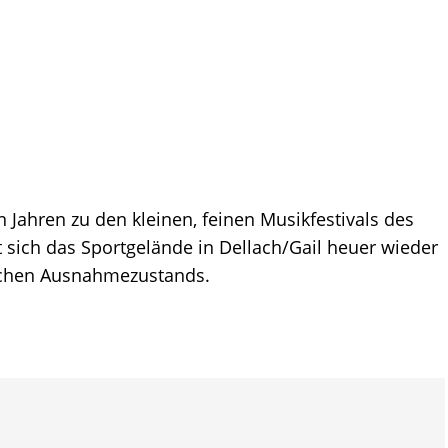
n Jahren zu den kleinen, feinen Musikfestivals des
 sich das Sportgelände in Dellach/Gail heuer wieder
ischen Ausnahmezustands.