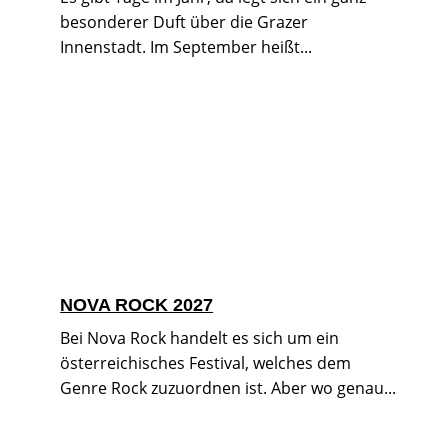
besonderer Duft über die Grazer
Innenstadt. Im September heißt...
NOVA ROCK 2027
Bei Nova Rock handelt es sich um ein
österreichisches Festival, welches dem
Genre Rock zuzuordnen ist. Aber wo genau...