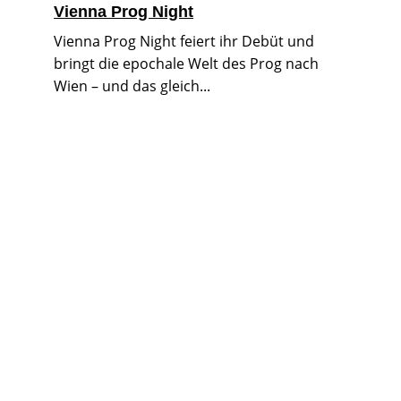
Vienna Prog Night
Vienna Prog Night feiert ihr Debüt und
bringt die epochale Welt des Prog nach
Wien – und das gleich...