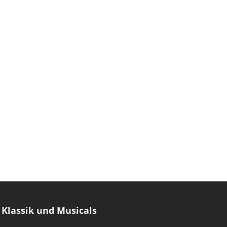
Klassik und Musicals