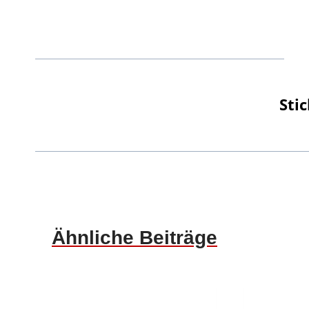
Sti
Ähnliche Beiträge