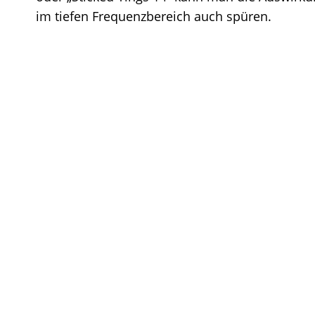
im tiefen Frequenzbereich auch spüren.