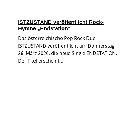
ISTZUSTAND veröffentlicht Rock-
Hymne „Endstation“
Das österreichische Pop Rock Duo
ISTZUSTAND veröffentlicht am Donnerstag,
26. März 2026, die neue Single ENDSTATION.
Der Titel erscheint...