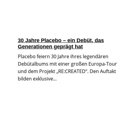
30 Jahre Placebo – ein Debüt, das
Generationen geprägt hat
Placebo feiern 30 Jahre ihres legendären
Debütalbums mit einer großen Europa-Tour
und dem Projekt „RE:CREATED“. Den Auftakt
bilden exklusive...