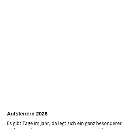
Aufsteirern 2026
Es gibt Tage im Jahr, da legt sich ein ganz besonderer