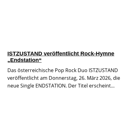
ISTZUSTAND veröffentlicht Rock-Hymne
„Endstation“
Das österreichische Pop Rock Duo ISTZUSTAND
veröffentlicht am Donnerstag, 26. März 2026, die
neue Single ENDSTATION. Der Titel erscheint...