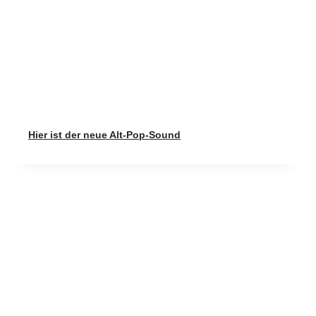
Hier ist der neue Alt-Pop-Sound