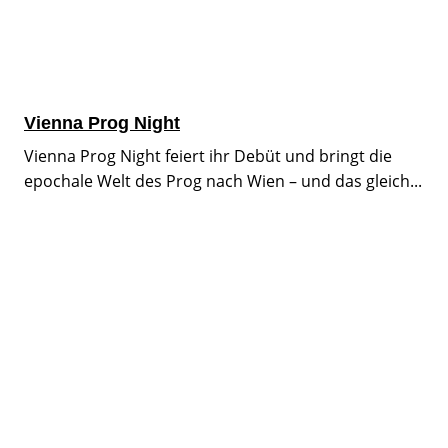
Vienna Prog Night
Vienna Prog Night feiert ihr Debüt und bringt die
epochale Welt des Prog nach Wien – und das gleich...