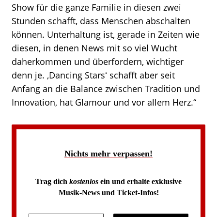
Show für die ganze Familie in diesen zwei
Stunden schafft, dass Menschen abschalten
können. Unterhaltung ist, gerade in Zeiten wie
diesen, in denen News mit so viel Wucht
daherkommen und überfordern, wichtiger
denn je. ‚Dancing Starsʻ schafft aber seit
Anfang an die Balance zwischen Tradition und
Innovation, hat Glamour und vor allem Herz.“
Nichts mehr verpassen!
Trag dich
kostenlos
ein und erhalte exklusive
Musik-News und Ticket-Infos!