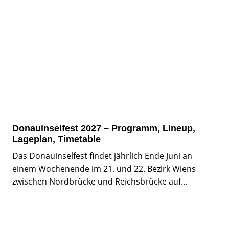
Donauinselfest 2027 – Programm, Lineup,
Lageplan, Timetable
Das Donauinselfest findet jährlich Ende Juni an
einem Wochenende im 21. und 22. Bezirk Wiens
zwischen Nordbrücke und Reichsbrücke auf...