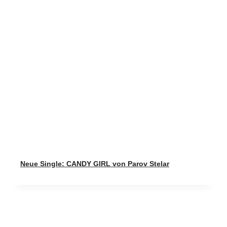
Neue Single: CANDY GIRL von Parov Stelar