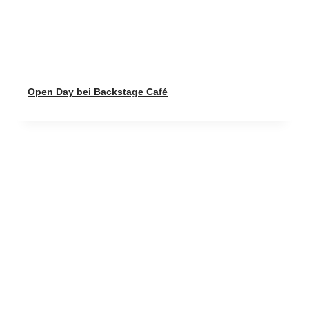
Open Day bei Backstage Café