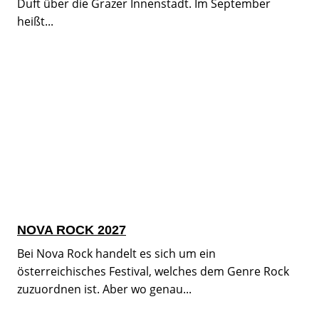
Duft über die Grazer Innenstadt. Im September
heißt...
NOVA ROCK 2027
Bei Nova Rock handelt es sich um ein
österreichisches Festival, welches dem Genre Rock
zuzuordnen ist. Aber wo genau...