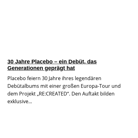
30 Jahre Placebo – ein Debüt, das
Generationen geprägt hat
Placebo feiern 30 Jahre ihres legendären
Debütalbums mit einer großen Europa-Tour und
dem Projekt „RE:CREATED“. Den Auftakt bilden
exklusive...