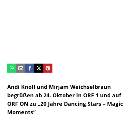
Andi Knoll und Mirjam Weichselbraun
begrüßen ab 24. Oktober in ORF 1 und auf
ORF ON zu „20 Jahre Dancing Stars – Magic
Moments“