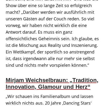
Show über eine so lange Zeit so erfolgreich
macht? „Darüber werden wir ausführlich mit
unseren Gästen auf der Couch reden. So viel
vorweg, wir haben nicht wirklich die eine
Antwort darauf. Es muss ein ganz
offensichtliches Geheimnis sein. Ich glaube, es
ist die Mischung aus Reality und Inszenierung.
Ein Wettkampf, der sportlich so anstrengend
ist, dass irgendwann alle nur mehr sie selbst
sind und nichts mehr vorspielen können.“
Mirjam Weichselbraun: „Tradition,
Innovation, Glamour und Herz“
„Wir schauen ins Familienalbum und lassen
wirklich nichts aus. 20 Jahre ‚Dancing Starsʻ