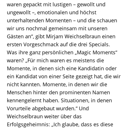
waren gepackt mit lustigen – gewollt und
ungewollt –, emotionalen und höchst
unterhaltenden Momenten – und die schauen
wir uns nochmal gemeinsam mit unseren
Gästen an“, gibt Mirjam Weichselbraun einen
ersten Vorgeschmack auf die drei Specials.
Was ihre ganz persönlichen „Magic Moments“
waren? „Für mich waren es meistens die
Momente, in denen sich eine Kandidatin oder
ein Kandidat von einer Seite gezeigt hat, die wir
nicht kannten. Momente, in denen wir die
Menschen hinter den prominenten Namen
kennengelernt haben. Situationen, in denen
Vorurteile abgebaut wurden.“ Und
Weichselbraun weiter über das
Erfolgsgeheimnis: „Ich glaube, dass es diese