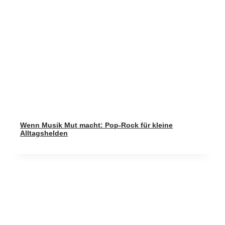
Wenn Musik Mut macht: Pop-Rock für kleine
Alltagshelden