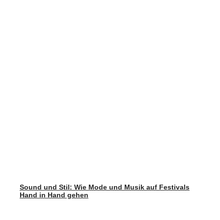
Sound und Stil: Wie Mode und Musik auf Festivals
Hand in Hand gehen