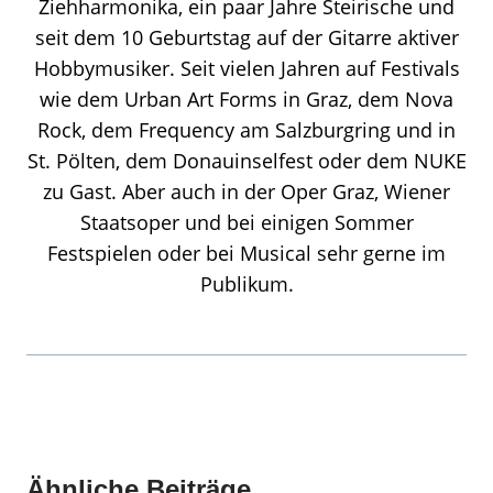
Ziehharmonika, ein paar Jahre Steirische und
seit dem 10 Geburtstag auf der Gitarre aktiver
Hobbymusiker. Seit vielen Jahren auf Festivals
wie dem Urban Art Forms in Graz, dem Nova
Rock, dem Frequency am Salzburgring und in
St. Pölten, dem Donauinselfest oder dem NUKE
zu Gast. Aber auch in der Oper Graz, Wiener
Staatsoper und bei einigen Sommer
Festspielen oder bei Musical sehr gerne im
Publikum.
Ähnliche Beiträge