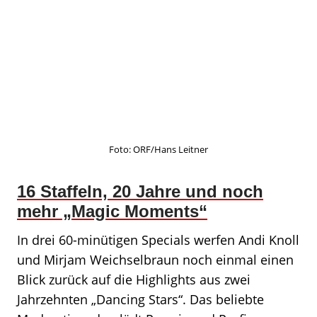
Foto: ORF/Hans Leitner
16 Staffeln, 20 Jahre und noch
mehr „Magic Moments“
In drei 60-minütigen Specials werfen Andi Knoll
und Mirjam Weichselbraun noch einmal einen
Blick zurück auf die Highlights aus zwei
Jahrzehnten „Dancing Stars“. Das beliebte