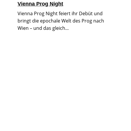
Vienna Prog Night
Vienna Prog Night feiert ihr Debüt und
bringt die epochale Welt des Prog nach
Wien – und das gleich...