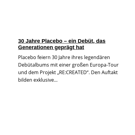
30 Jahre Placebo – ein Debüt, das
Generationen geprägt hat
Placebo feiern 30 Jahre ihres legendären
Debütalbums mit einer großen Europa-Tour
und dem Projekt „RE:CREATED“. Den Auftakt
bilden exklusive...