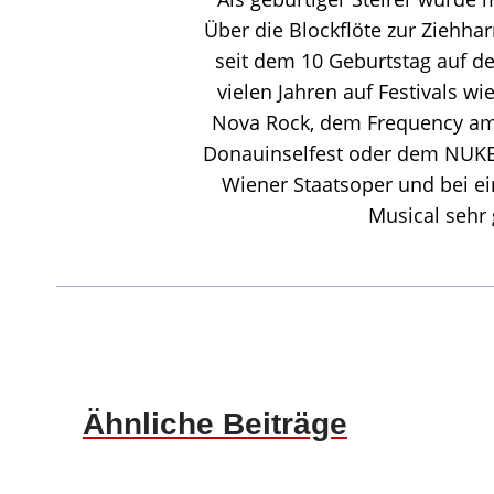
Über die Blockflöte zur Ziehhar
seit dem 10 Geburtstag auf de
vielen Jahren auf Festivals w
Nova Rock, dem Frequency am 
Donauinselfest oder dem NUKE 
Wiener Staatsoper und bei e
Musical sehr
Ähnliche Beiträge