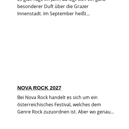
besonderer Duft über die Grazer
Innenstadt. Im September heißt...
NOVA ROCK 2027
Bei Nova Rock handelt es sich um ein
österreichisches Festival, welches dem
Genre Rock zuzuordnen ist. Aber wo genau...