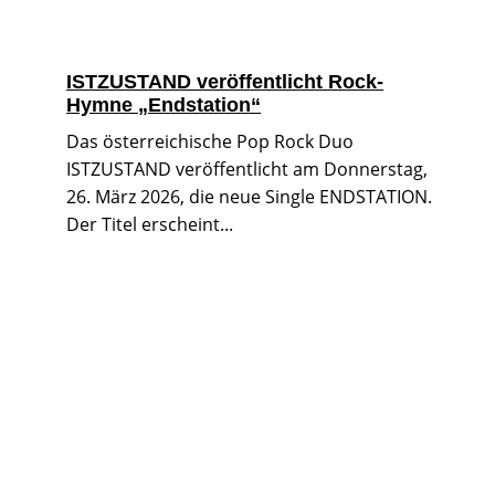
ISTZUSTAND veröffentlicht Rock-
Hymne „Endstation“
Das österreichische Pop Rock Duo
ISTZUSTAND veröffentlicht am Donnerstag,
26. März 2026, die neue Single ENDSTATION.
Der Titel erscheint...