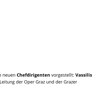
en neuen
Chefdirigenten
vorgestellt:
Vassilis
Leitung der Oper Graz und der Grazer