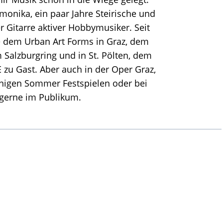
monika, ein paar Jahre Steirische und
r Gitarre aktiver Hobbymusiker. Seit
ie dem Urban Art Forms in Graz, dem
Salzburgring und in St. Pölten, dem
zu Gast. Aber auch in der Oper Graz,
inigen Sommer Festspielen oder bei
 gerne im Publikum.