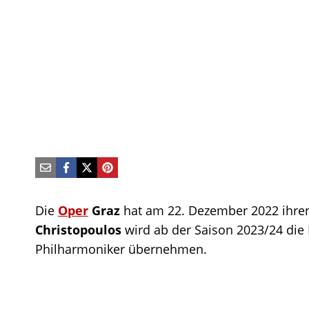
Die
Oper
Graz
hat am 22. Dezember 2022 ihr
Christopoulos
wird ab der Saison 2023/24 die 
Philharmoniker übernehmen.