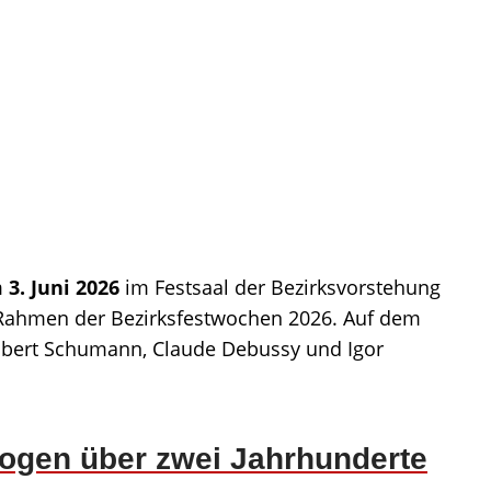
m
3. Juni 2026
im Festsaal der Bezirksvorstehung
Rahmen der Bezirksfestwochen 2026. Auf dem
bert Schumann, Claude Debussy und Igor
Bogen über zwei Jahrhunderte