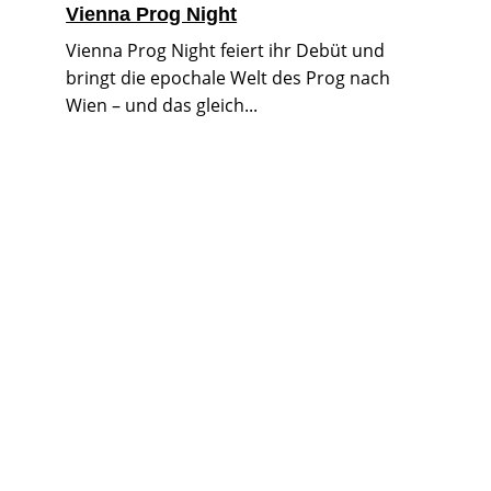
Vienna Prog Night
Vienna Prog Night feiert ihr Debüt und
bringt die epochale Welt des Prog nach
Wien – und das gleich...