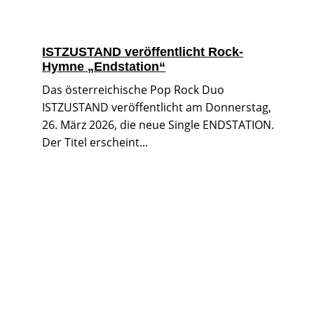
ISTZUSTAND veröffentlicht Rock-
Hymne „Endstation“
Das österreichische Pop Rock Duo
ISTZUSTAND veröffentlicht am Donnerstag,
26. März 2026, die neue Single ENDSTATION.
Der Titel erscheint...