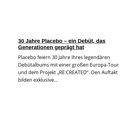
30 Jahre Placebo – ein Debüt, das
Generationen geprägt hat
Placebo feiern 30 Jahre ihres legendären
Debütalbums mit einer großen Europa-Tour
und dem Projekt „RE:CREATED“. Den Auftakt
bilden exklusive...