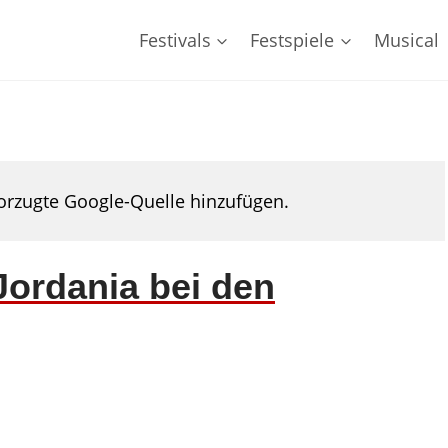
Festivals
Festspiele
Musical
rzugte Google-Quelle hinzufügen.
Jordania bei den