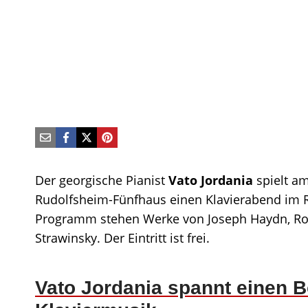
Der georgische Pianist
Vato Jordania
spielt a
Rudolfsheim-Fünfhaus einen Klavierabend im 
Programm stehen Werke von Joseph Haydn, Ro
Strawinsky. Der Eintritt ist frei.
Vato Jordania spannt einen 