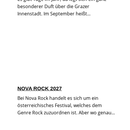
besonderer Duft über die Grazer
Innenstadt. Im September heißt...
NOVA ROCK 2027
Bei Nova Rock handelt es sich um ein
österreichisches Festival, welches dem
Genre Rock zuzuordnen ist. Aber wo genau...