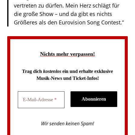
vertreten zu dürfen. Mein Herz schlägt für
die große Show – und da gibt es nichts
Größeres als den Eurovision Song Contest.“
Nichts mehr verpassen!
Trag dich
kostenlos
ein und erhalte exklusive
Musik-News und Ticket-Infos!
Wir senden keinen Spam!