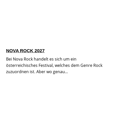
NOVA ROCK 2027
Bei Nova Rock handelt es sich um ein
österreichisches Festival, welches dem Genre Rock
zuzuordnen ist. Aber wo genau...