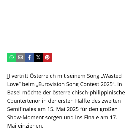
JJ vertritt Österreich mit seinem Song „Wasted
Love“ beim „Eurovision Song Contest 2025“. In
Basel möchte der österreichisch-philippinische
Countertenor in der ersten Hälfte des zweiten
Semifinales am 15. Mai 2025 für den großen
Show-Moment sorgen und ins Finale am 17.
Mai einziehen.