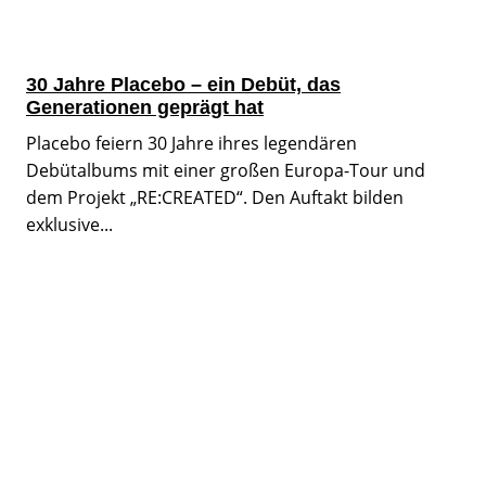
30 Jahre Placebo – ein Debüt, das
Generationen geprägt hat
Placebo feiern 30 Jahre ihres legendären
Debütalbums mit einer großen Europa-Tour und
dem Projekt „RE:CREATED“. Den Auftakt bilden
exklusive...