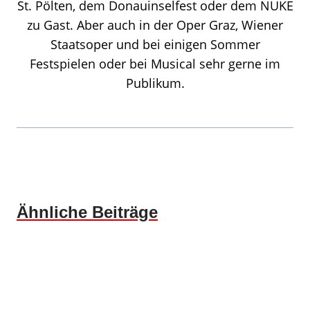
St. Pölten, dem Donauinselfest oder dem NUKE
zu Gast. Aber auch in der Oper Graz, Wiener
Staatsoper und bei einigen Sommer
Festspielen oder bei Musical sehr gerne im
Publikum.
Ähnliche Beiträge