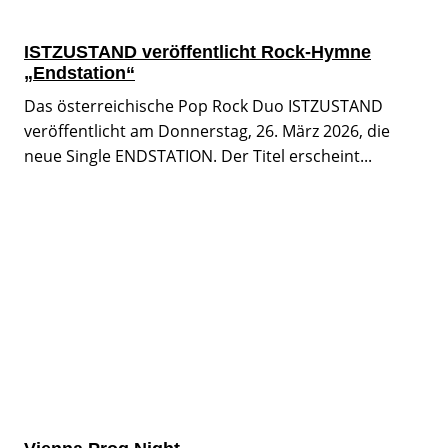
ISTZUSTAND veröffentlicht Rock-Hymne
„Endstation“
Das österreichische Pop Rock Duo ISTZUSTAND
veröffentlicht am Donnerstag, 26. März 2026, die
neue Single ENDSTATION. Der Titel erscheint...