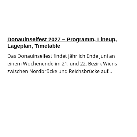
Donauinselfest 2027 – Programm, Lineup,
Lageplan, Timetable
Das Donauinselfest findet jährlich Ende Juni an
einem Wochenende im 21. und 22. Bezirk Wiens
zwischen Nordbrücke und Reichsbrücke auf...