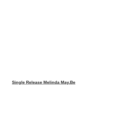
Single Release Melinda May.Be