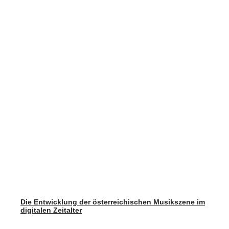
Die Entwicklung der österreichischen Musikszene im
digitalen Zeitalter