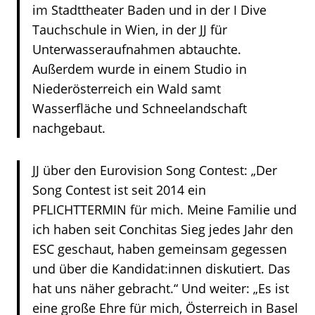
im Stadttheater Baden und in der I Dive
Tauchschule in Wien, in der JJ für
Unterwasseraufnahmen abtauchte.
Außerdem wurde in einem Studio in
Niederösterreich ein Wald samt
Wasserfläche und Schneelandschaft
nachgebaut.
JJ über den Eurovision Song Contest: „Der
Song Contest ist seit 2014 ein
PFLICHTTERMIN für mich. Meine Familie und
ich haben seit Conchitas Sieg jedes Jahr den
ESC geschaut, haben gemeinsam gegessen
und über die Kandidat:innen diskutiert. Das
hat uns näher gebracht.“ Und weiter: „Es ist
eine große Ehre für mich, Österreich in Basel