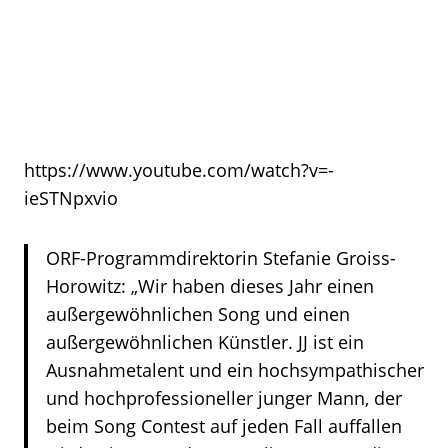
https://www.youtube.com/watch?v=-
ieSTNpxvio
ORF-Programmdirektorin Stefanie Groiss-
Horowitz: „Wir haben dieses Jahr einen
außergewöhnlichen Song und einen
außergewöhnlichen Künstler. JJ ist ein
Ausnahmetalent und ein hochsympathischer
und hochprofessioneller junger Mann, der
beim Song Contest auf jeden Fall auffallen