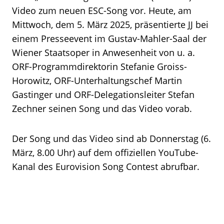
Video zum neuen ESC-Song vor. Heute, am
Mittwoch, dem 5. März 2025, präsentierte JJ bei
einem Presseevent im Gustav-Mahler-Saal der
Wiener Staatsoper in Anwesenheit von u. a.
ORF-Programmdirektorin Stefanie Groiss-
Horowitz, ORF-Unterhaltungschef Martin
Gastinger und ORF-Delegationsleiter Stefan
Zechner seinen Song und das Video vorab.
Der Song und das Video sind ab Donnerstag (6.
März, 8.00 Uhr) auf dem offiziellen YouTube-
Kanal des Eurovision Song Contest abrufbar.