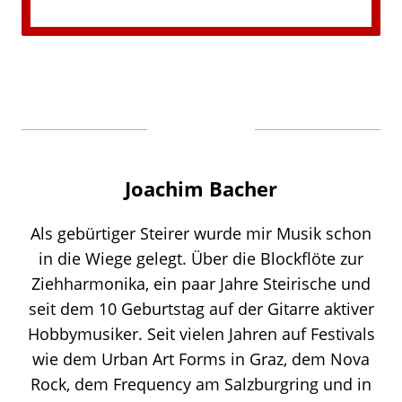
Joachim Bacher
Als gebürtiger Steirer wurde mir Musik schon
in die Wiege gelegt. Über die Blockflöte zur
Ziehharmonika, ein paar Jahre Steirische und
seit dem 10 Geburtstag auf der Gitarre aktiver
Hobbymusiker. Seit vielen Jahren auf Festivals
wie dem Urban Art Forms in Graz, dem Nova
Rock, dem Frequency am Salzburgring und in