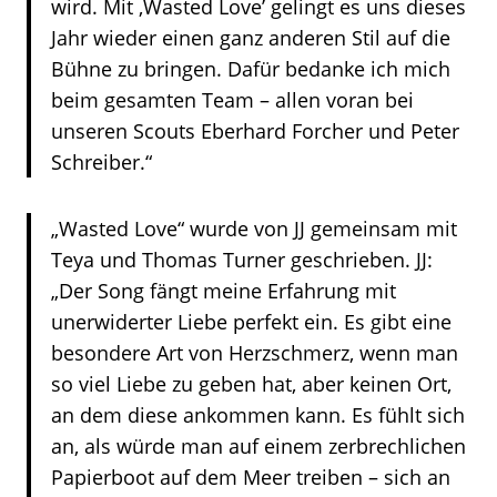
wird. Mit ,Wasted Love’ gelingt es uns dieses
Jahr wieder einen ganz anderen Stil auf die
Bühne zu bringen. Dafür bedanke ich mich
beim gesamten Team – allen voran bei
unseren Scouts Eberhard Forcher und Peter
Schreiber.“
„Wasted Love“ wurde von JJ gemeinsam mit
Teya und Thomas Turner geschrieben. JJ:
„Der Song fängt meine Erfahrung mit
unerwiderter Liebe perfekt ein. Es gibt eine
besondere Art von Herzschmerz, wenn man
so viel Liebe zu geben hat, aber keinen Ort,
an dem diese ankommen kann. Es fühlt sich
an, als würde man auf einem zerbrechlichen
Papierboot auf dem Meer treiben – sich an