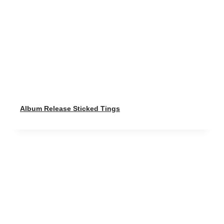
Album Release Sticked Tings