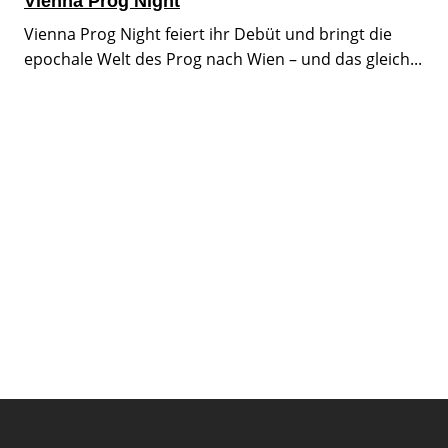
Vienna Prog Night
Vienna Prog Night feiert ihr Debüt und bringt die
epochale Welt des Prog nach Wien – und das gleich...