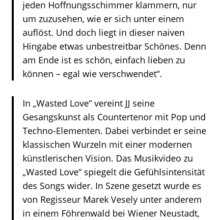
jeden Hoffnungsschimmer klammern, nur
um zuzusehen, wie er sich unter einem
auflöst. Und doch liegt in dieser naiven
Hingabe etwas unbestreitbar Schönes. Denn
am Ende ist es schön, einfach lieben zu
können – egal wie verschwendet“.
In „Wasted Love“ vereint JJ seine
Gesangskunst als Countertenor mit Pop und
Techno-Elementen. Dabei verbindet er seine
klassischen Wurzeln mit einer modernen
künstlerischen Vision. Das Musikvideo zu
„Wasted Love“ spiegelt die Gefühlsintensität
des Songs wider. In Szene gesetzt wurde es
von Regisseur Marek Vesely unter anderem
in einem Föhrenwald bei Wiener Neustadt,