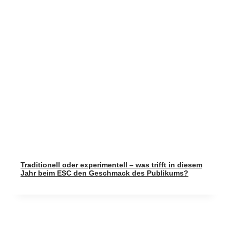
Traditionell oder experimentell – was trifft in diesem
Jahr beim ESC den Geschmack des Publikums?