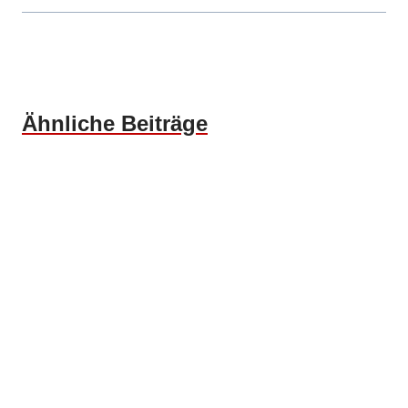
Ähnliche Beiträge