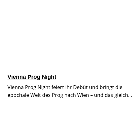
Vienna Prog Night
Vienna Prog Night feiert ihr Debüt und bringt die
epochale Welt des Prog nach Wien – und das gleich...