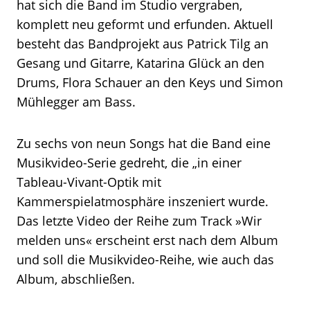
hat sich die Band im Studio vergraben,
komplett neu geformt und erfunden. Aktuell
besteht das Bandprojekt aus Patrick Tilg an
Gesang und Gitarre, Katarina Glück an den
Drums, Flora Schauer an den Keys und Simon
Mühlegger am Bass.
Zu sechs von neun Songs hat die Band eine
Musikvideo-Serie gedreht, die „in einer
Tableau-Vivant-Optik mit
Kammerspielatmosphäre inszeniert wurde.
Das letzte Video der Reihe zum Track »Wir
melden uns« erscheint erst nach dem Album
und soll die Musikvideo-Reihe, wie auch das
Album, abschließen.