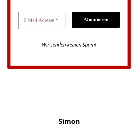
Wir senden keinen Spam!
Simon