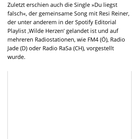
Zuletzt erschien auch die Single »Du liegst
falsch«, der gemeinsame Song mit Resi Reiner,
der unter anderem in der Spotify Editorial
Playlist ,Wilde Herzen‘ gelandet ist und auf
mehreren Radiostationen, wie FM4 (Ö), Radio
Jade (D) oder Radio RaSa (CH), vorgestellt
wurde.