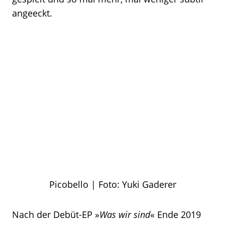
angeeckt.
Picobello | Foto: Yuki Gaderer
Nach der Debüt-EP »
Was wir sind
« Ende 2019