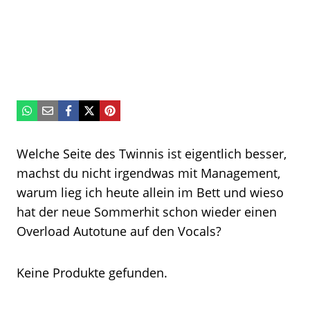
Welche Seite des Twinnis ist eigentlich besser,
machst du nicht irgendwas mit Management,
warum lieg ich heute allein im Bett und wieso
hat der neue Sommerhit schon wieder einen
Overload Autotune auf den Vocals?
Keine Produkte gefunden.