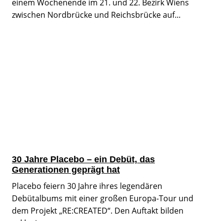
einem Wochenende im 21. und 22. Bezirk Wiens
zwischen Nordbrücke und Reichsbrücke auf...
30 Jahre Placebo – ein Debüt, das
Generationen geprägt hat
Placebo feiern 30 Jahre ihres legendären
Debütalbums mit einer großen Europa-Tour und
dem Projekt „RE:CREATED“. Den Auftakt bilden