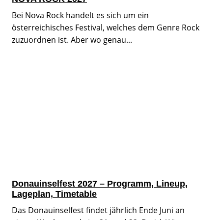
Bei Nova Rock handelt es sich um ein
österreichisches Festival, welches dem Genre Rock
zuzuordnen ist. Aber wo genau...
Donauinselfest 2027 – Programm, Lineup,
Lageplan, Timetable
Das Donauinselfest findet jährlich Ende Juni an