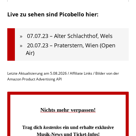
Live zu sehen sind Picobello hier:
07.07.23 – Alter Schlachthof, Wels
20.07.23 – Praterstern, Wien (Open
Air)
Letzte Aktualisierung am 5.08.2026 / Affiliate Links / Bilder von der
Amazon Product Advertising API
Nichts mehr verpassen!
Trag dich
kostenlos
ein und erhalte exklusive
Musik-News und Ticket-Infos!