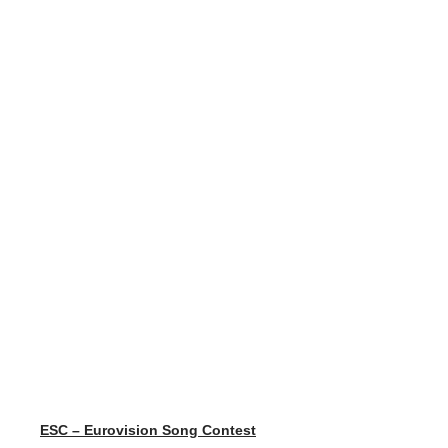
ESC – Eurovision Song Contest