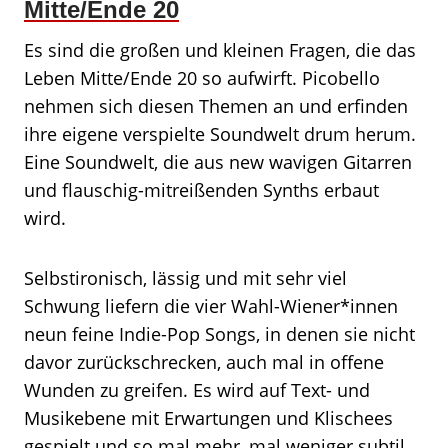
Mitte/Ende 20
Es sind die großen und kleinen Fragen, die das
Leben Mitte/Ende 20 so aufwirft. Picobello
nehmen sich diesen Themen an und erfinden
ihre eigene verspielte Soundwelt drum herum.
Eine Soundwelt, die aus new wavigen Gitarren
und flauschig-mitreißenden Synths erbaut
wird.
Selbstironisch, lässig und mit sehr viel
Schwung liefern die vier Wahl-Wiener*innen
neun feine Indie-Pop Songs, in denen sie nicht
davor zurückschrecken, auch mal in offene
Wunden zu greifen. Es wird auf Text- und
Musikebene mit Erwartungen und Klischees
gespielt und so mal mehr, mal weniger subtil