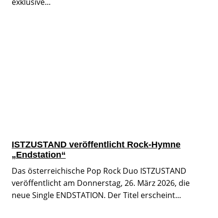
exklusive...
ISTZUSTAND veröffentlicht Rock-Hymne
„Endstation“
Das österreichische Pop Rock Duo ISTZUSTAND
veröffentlicht am Donnerstag, 26. März 2026, die
neue Single ENDSTATION. Der Titel erscheint...