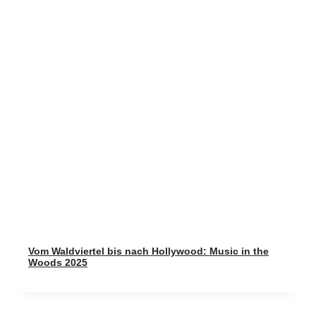
Vom Waldviertel bis nach Hollywood: Music in the
Woods 2025