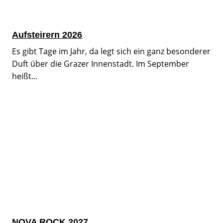
Aufsteirern 2026
Es gibt Tage im Jahr, da legt sich ein ganz besonderer
Duft über die Grazer Innenstadt. Im September
heißt...
NOVA ROCK 2027