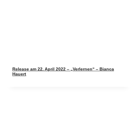
Release am 22. April 2022 – „Verlernen“ – Bianca
Hauert