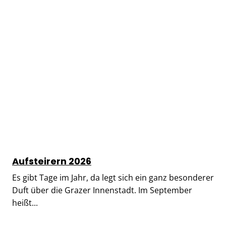
Aufsteirern 2026
Es gibt Tage im Jahr, da legt sich ein ganz besonderer
Duft über die Grazer Innenstadt. Im September
heißt...