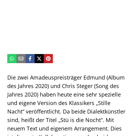
Die zwei Amadeuspreisträger Edmund (Album
des Jahres 2020) und Chris Steger (Song des
Jahres 2020) haben heute eine sehr spezielle
und eigene Version des Klassikers „Stille
Nacht“ veröffentlicht. Da beide Dialektkünstler
sind, heißt der Titel „Stü is die Nocht“. Mit
neuem Text und eigenem Arrangement. Dies