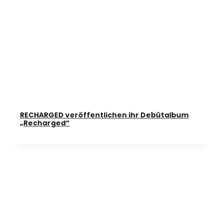
RECHARGED veröffentlichen ihr Debütalbum
„Recharged“