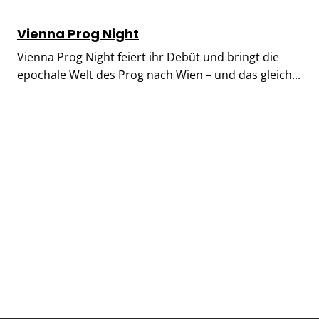
Vienna Prog Night
Vienna Prog Night feiert ihr Debüt und bringt die
epochale Welt des Prog nach Wien – und das gleich...