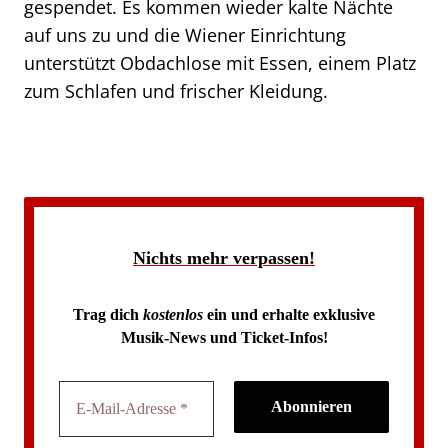
gespendet. Es kommen wieder kalte Nächte
auf uns zu und die Wiener Einrichtung
unterstützt Obdachlose mit Essen, einem Platz
zum Schlafen und frischer Kleidung.
Nichts mehr verpassen!
Trag dich
kostenlos
ein und erhalte exklusive
Musik-News und Ticket-Infos!