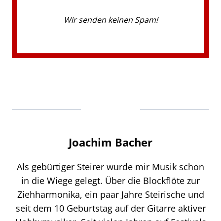
Wir senden keinen Spam!
Joachim Bacher
Als gebürtiger Steirer wurde mir Musik schon
in die Wiege gelegt. Über die Blockflöte zur
Ziehharmonika, ein paar Jahre Steirische und
seit dem 10 Geburtstag auf der Gitarre aktiver