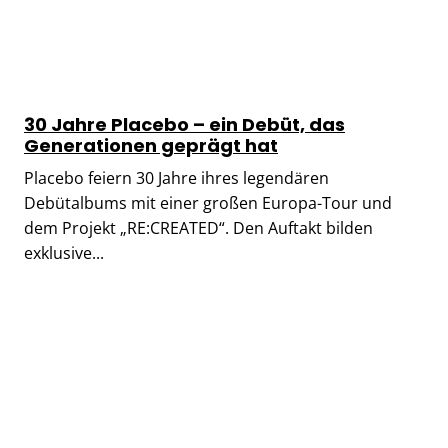
30 Jahre Placebo – ein Debüt, das
Generationen geprägt hat
Placebo feiern 30 Jahre ihres legendären
Debütalbums mit einer großen Europa-Tour und
dem Projekt „RE:CREATED“. Den Auftakt bilden
exklusive...