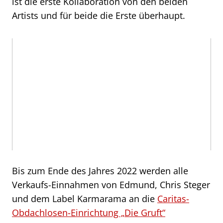
ist die erste Kollaboration von den beiden
Artists und für beide die Erste überhaupt.
Bis zum Ende des Jahres 2022 werden alle
Verkaufs-Einnahmen von Edmund, Chris Steger
und dem Label Karmarama an die
Caritas-
Obdachlosen-Einrichtung „Die Gruft“