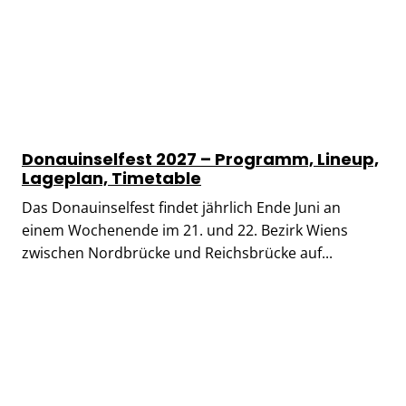
Donauinselfest 2027 – Programm, Lineup,
Lageplan, Timetable
Das Donauinselfest findet jährlich Ende Juni an
einem Wochenende im 21. und 22. Bezirk Wiens
zwischen Nordbrücke und Reichsbrücke auf...