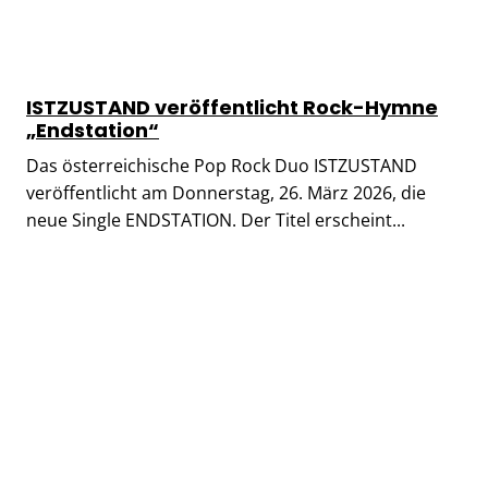
ISTZUSTAND veröffentlicht Rock-Hymne
„Endstation“
Das österreichische Pop Rock Duo ISTZUSTAND
veröffentlicht am Donnerstag, 26. März 2026, die
neue Single ENDSTATION. Der Titel erscheint...