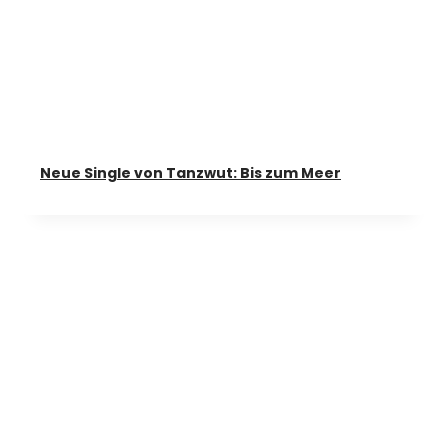
Neue Single von Tanzwut: Bis zum Meer