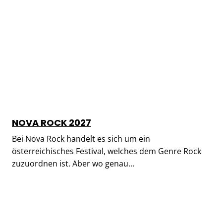
NOVA ROCK 2027
Bei Nova Rock handelt es sich um ein
österreichisches Festival, welches dem Genre Rock
zuzuordnen ist. Aber wo genau...