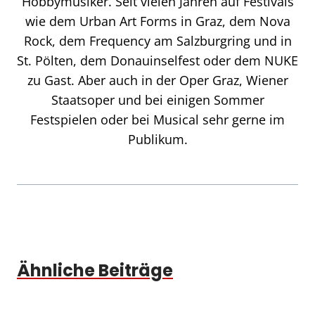
Hobbymusiker. Seit vielen Jahren auf Festivals
wie dem Urban Art Forms in Graz, dem Nova
Rock, dem Frequency am Salzburgring und in
St. Pölten, dem Donauinselfest oder dem NUKE
zu Gast. Aber auch in der Oper Graz, Wiener
Staatsoper und bei einigen Sommer
Festspielen oder bei Musical sehr gerne im
Publikum.
Ähnliche Beiträge