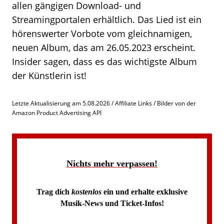
allen gängigen Download- und
Streamingportalen erhältlich. Das Lied ist ein
hörenswerter Vorbote vom gleichnamigen,
neuen Album, das am 26.05.2023 erscheint.
Insider sagen, dass es das wichtigste Album
der Künstlerin ist!
Letzte Aktualisierung am 5.08.2026 / Affiliate Links / Bilder von der
Amazon Product Advertising API
Nichts mehr verpassen!
Trag dich
kostenlos
ein und erhalte exklusive
Musik-News und Ticket-Infos!