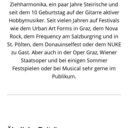
Ziehharmonika, ein paar Jahre Steirische und
seit dem 10 Geburtstag auf der Gitarre aktiver
Hobbymusiker. Seit vielen Jahren auf Festivals
wie dem Urban Art Forms in Graz, dem Nova
Rock, dem Frequency am Salzburgring und in
St. Pölten, dem Donauinselfest oder dem NUKE
zu Gast. Aber auch in der Oper Graz, Wiener
Staatsoper und bei einigen Sommer
Festspielen oder bei Musical sehr gerne im
Publikum.