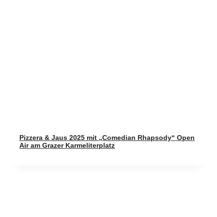
Pizzera & Jaus 2025 mit „Comedian Rhapsody“ Open
Air am Grazer Karmeliterplatz