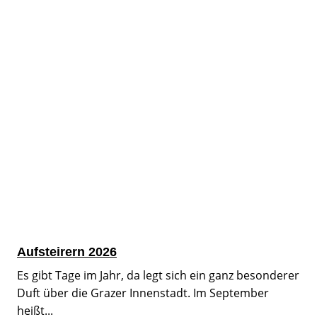
Aufsteirern 2026
Es gibt Tage im Jahr, da legt sich ein ganz besonderer
Duft über die Grazer Innenstadt. Im September
heißt...