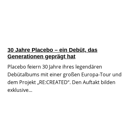
30 Jahre Placebo – ein Debüt, das
Generationen geprägt hat
Placebo feiern 30 Jahre ihres legendären
Debütalbums mit einer großen Europa-Tour und
dem Projekt „RE:CREATED“. Den Auftakt bilden
exklusive...