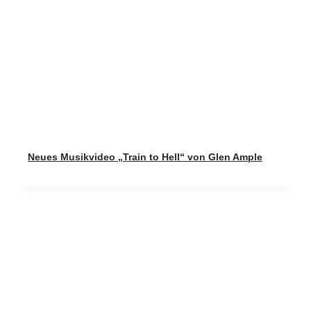
Neues Musikvideo „Train to Hell“ von Glen Ample