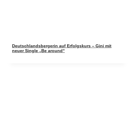
Deutschlandsbergerin auf Erfolgskurs – Gini mit
neuer Single „Be around“