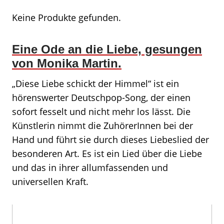
Keine Produkte gefunden.
Eine Ode an die Liebe, gesungen
von Monika Martin.
„Diese Liebe schickt der Himmel“ ist ein
hörenswerter Deutschpop-Song, der einen
sofort fesselt und nicht mehr los lässt. Die
Künstlerin nimmt die ZuhörerInnen bei der
Hand und führt sie durch dieses Liebeslied der
besonderen Art. Es ist ein Lied über die Liebe
und das in ihrer allumfassenden und
universellen Kraft.