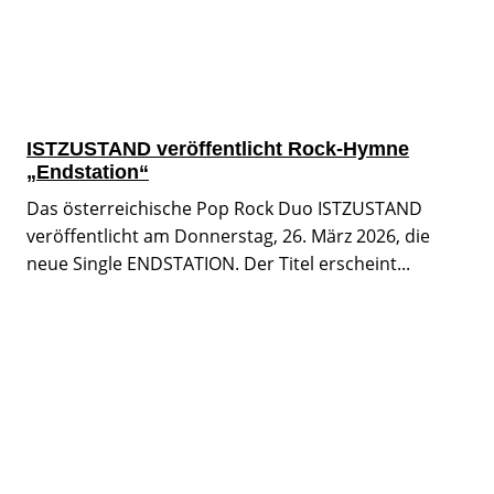
ISTZUSTAND veröffentlicht Rock-Hymne
„Endstation“
Das österreichische Pop Rock Duo ISTZUSTAND
veröffentlicht am Donnerstag, 26. März 2026, die
neue Single ENDSTATION. Der Titel erscheint...