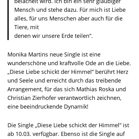
belächelt wird. Ich bin ein sehr gläubiger
Mensch und stehe dazu. Für mich ist Liebe
alles, für uns Menschen aber auch für die
Tiere, mit
denen wir unsere Erde teilen“.
Monika Martins neue Single ist eine
wunderschöne und kraftvolle Ode an die Liebe.
„Diese Liebe schickt der Himmel“ berührt Herz
und Seele und erreicht durch das treibende
Arrangement, für das sich Mathias Roska und
Christian Zierhofer verantwortlich zeichnen,
eine beeindruckende Dynamik!
Die Single „Diese Liebe schickt der Himmel“ ist
ab 10.03. verfügbar. Ebenso ist die Single auf