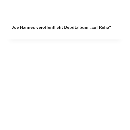
Joe Hannes veröffentlicht Debütalbum „auf Reha“