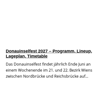
Donauinselfest 2027 – Programm, Lineup,
Lageplan, Timetable
Das Donauinselfest findet jährlich Ende Juni an
einem Wochenende im 21. und 22. Bezirk Wiens
zwischen Nordbrücke und Reichsbrücke auf...