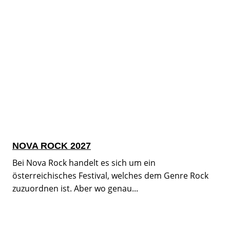
NOVA ROCK 2027
Bei Nova Rock handelt es sich um ein
österreichisches Festival, welches dem Genre Rock
zuzuordnen ist. Aber wo genau...