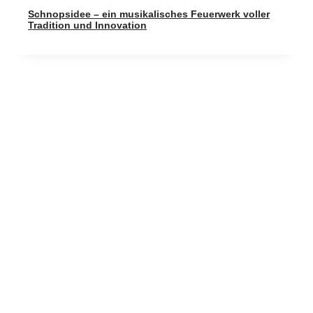
Schnopsidee – ein musikalisches Feuerwerk voller
Tradition und Innovation