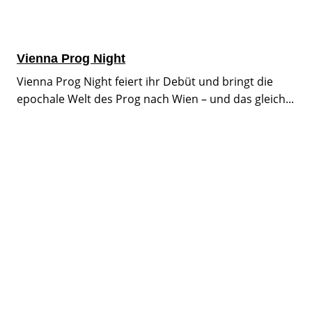
Vienna Prog Night
Vienna Prog Night feiert ihr Debüt und bringt die
epochale Welt des Prog nach Wien – und das gleich...