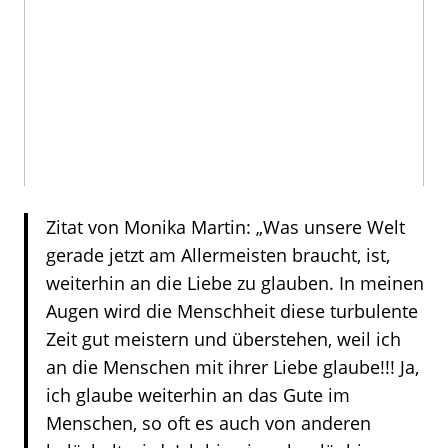
Zitat von Monika Martin: „Was unsere Welt
gerade jetzt am Allermeisten braucht, ist,
weiterhin an die Liebe zu glauben. In meinen
Augen wird die Menschheit diese turbulente
Zeit gut meistern und überstehen, weil ich
an die Menschen mit ihrer Liebe glaube!!! Ja,
ich glaube weiterhin an das Gute im
Menschen, so oft es auch von anderen