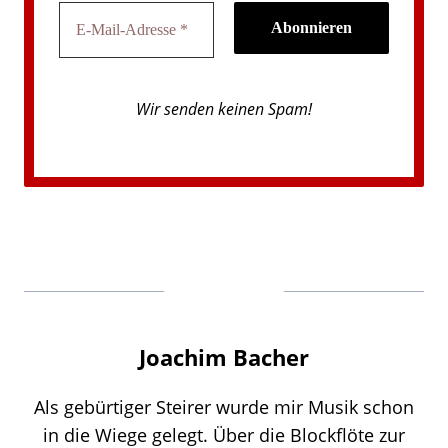
Wir senden keinen Spam!
Joachim Bacher
Als gebürtiger Steirer wurde mir Musik schon
in die Wiege gelegt. Über die Blockflöte zur