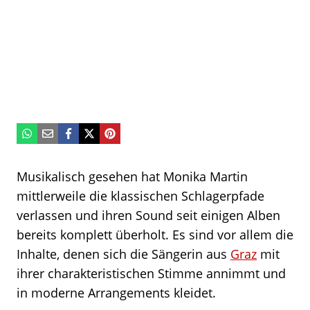
Musikalisch gesehen hat Monika Martin
mittlerweile die klassischen Schlagerpfade
verlassen und ihren Sound seit einigen Alben
bereits komplett überholt. Es sind vor allem die
Inhalte, denen sich die Sängerin aus
Graz
mit
ihrer charakteristischen Stimme annimmt und
in moderne Arrangements kleidet.