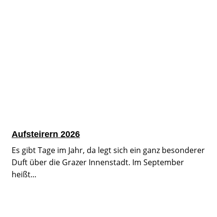
Aufsteirern 2026
Es gibt Tage im Jahr, da legt sich ein ganz besonderer
Duft über die Grazer Innenstadt. Im September
heißt...