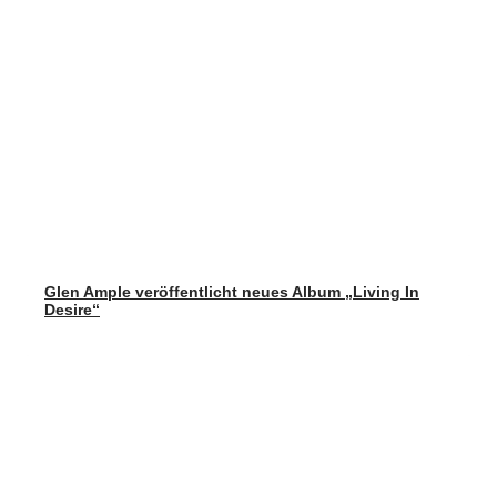
Glen Ample veröffentlicht neues Album „Living In
Desire“