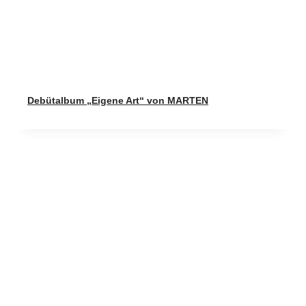
Debütalbum „Eigene Art“ von MARTEN