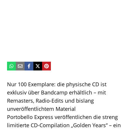
Nur 100 Exemplare: die physische CD ist
exklusiv über Bandcamp erhältlich – mit
Remasters, Radio-Edits und bislang
unveröffentlichtem Material
Portobello Express veröffentlichen die streng
limitierte CD-Compilation „Golden Years“ – ein