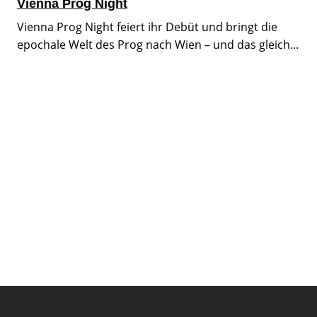
Vienna Prog Night
Vienna Prog Night feiert ihr Debüt und bringt die
epochale Welt des Prog nach Wien – und das gleich...