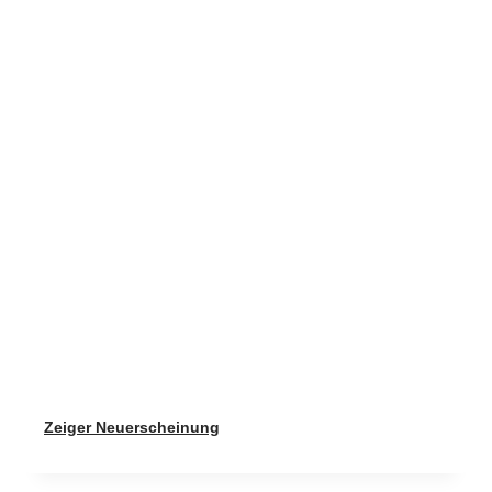
Zeiger Neuerscheinung