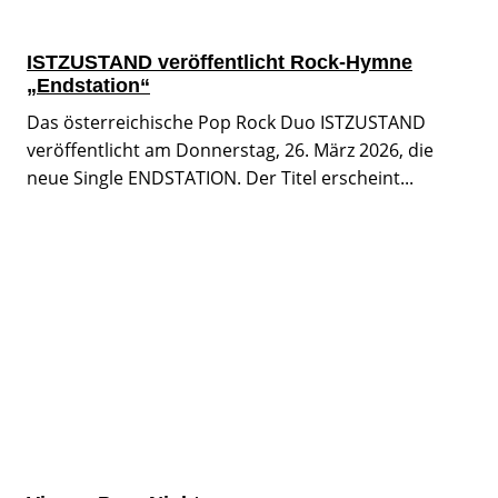
ISTZUSTAND veröffentlicht Rock-Hymne
„Endstation“
Das österreichische Pop Rock Duo ISTZUSTAND
veröffentlicht am Donnerstag, 26. März 2026, die
neue Single ENDSTATION. Der Titel erscheint...