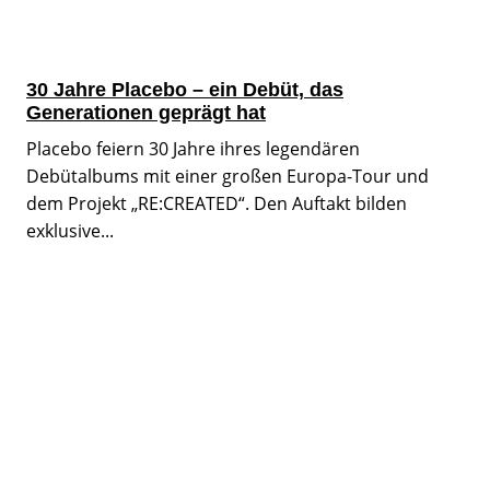
30 Jahre Placebo – ein Debüt, das
Generationen geprägt hat
Placebo feiern 30 Jahre ihres legendären
Debütalbums mit einer großen Europa-Tour und
dem Projekt „RE:CREATED“. Den Auftakt bilden
exklusive...