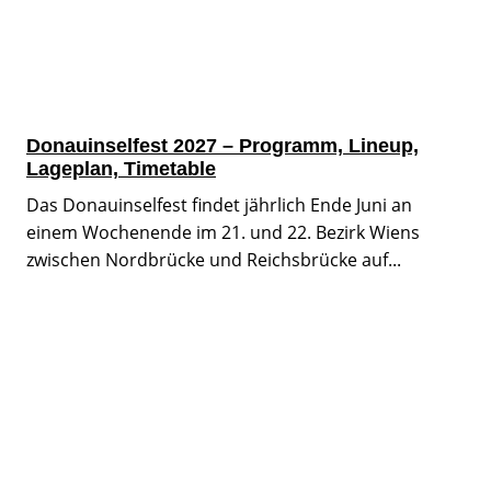
Donauinselfest 2027 – Programm, Lineup,
Lageplan, Timetable
Das Donauinselfest findet jährlich Ende Juni an
einem Wochenende im 21. und 22. Bezirk Wiens
zwischen Nordbrücke und Reichsbrücke auf...