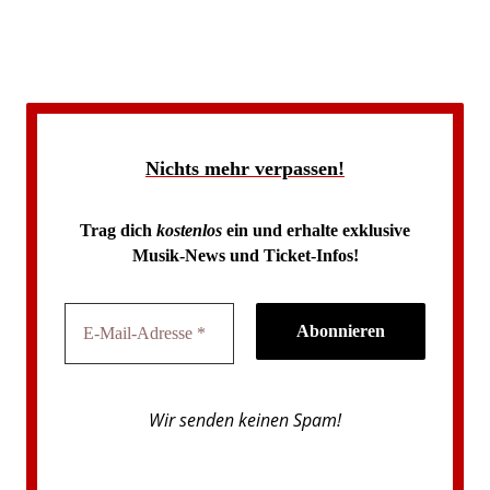
Nichts mehr verpassen!
Trag dich
kostenlos
ein und erhalte exklusive
Musik-News und Ticket-Infos!
Wir senden keinen Spam!