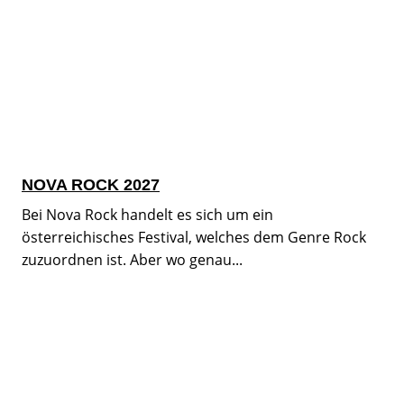
NOVA ROCK 2027
Bei Nova Rock handelt es sich um ein
österreichisches Festival, welches dem Genre Rock
zuzuordnen ist. Aber wo genau...