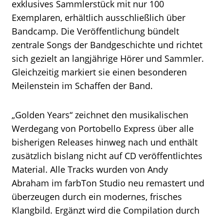
exklusives Sammlerstück mit nur 100
Exemplaren, erhältlich ausschließlich über
Bandcamp. Die Veröffentlichung bündelt
zentrale Songs der Bandgeschichte und richtet
sich gezielt an langjährige Hörer und Sammler.
Gleichzeitig markiert sie einen besonderen
Meilenstein im Schaffen der Band.
„Golden Years“ zeichnet den musikalischen
Werdegang von Portobello Express über alle
bisherigen Releases hinweg nach und enthält
zusätzlich bislang nicht auf CD veröffentlichtes
Material. Alle Tracks wurden von Andy
Abraham im farbTon Studio neu remastert und
überzeugen durch ein modernes, frisches
Klangbild. Ergänzt wird die Compilation durch