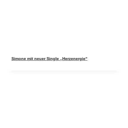
Simone mit neuer Single ,,Herzenergie“