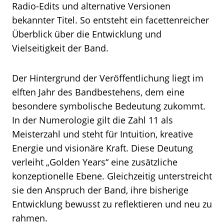
Radio-Edits und alternative Versionen
bekannter Titel. So entsteht ein facettenreicher
Überblick über die Entwicklung und
Vielseitigkeit der Band.
Der Hintergrund der Veröffentlichung liegt im
elften Jahr des Bandbestehens, dem eine
besondere symbolische Bedeutung zukommt.
In der Numerologie gilt die Zahl 11 als
Meisterzahl und steht für Intuition, kreative
Energie und visionäre Kraft. Diese Deutung
verleiht „Golden Years“ eine zusätzliche
konzeptionelle Ebene. Gleichzeitig unterstreicht
sie den Anspruch der Band, ihre bisherige
Entwicklung bewusst zu reflektieren und neu zu
rahmen.