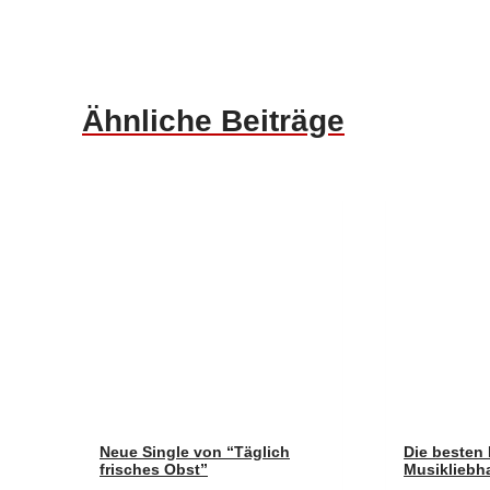
Ähnliche Beiträge
Neue Single von “Täglich
Die besten 
frisches Obst”
Musikliebh