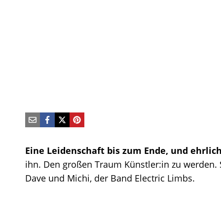
Eine Leidenschaft bis zum Ende, und ehrlic
ihn. Den großen Traum Künstler:in zu werden. 
Dave und Michi, der Band Electric Limbs.