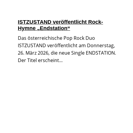
ISTZUSTAND veröffentlicht Rock-
Hymne „Endstation“
Das österreichische Pop Rock Duo
ISTZUSTAND veröffentlicht am Donnerstag,
26. März 2026, die neue Single ENDSTATION.
Der Titel erscheint...