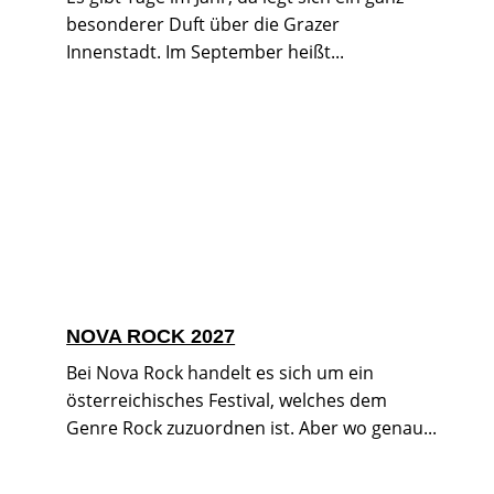
besonderer Duft über die Grazer
Innenstadt. Im September heißt...
NOVA ROCK 2027
Bei Nova Rock handelt es sich um ein
österreichisches Festival, welches dem
Genre Rock zuzuordnen ist. Aber wo genau...