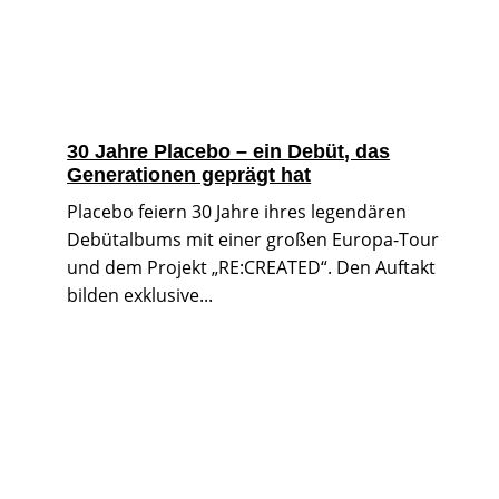
30 Jahre Placebo – ein Debüt, das
Generationen geprägt hat
Placebo feiern 30 Jahre ihres legendären
Debütalbums mit einer großen Europa-Tour
und dem Projekt „RE:CREATED“. Den Auftakt
bilden exklusive...