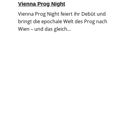
Vienna Prog Night
Vienna Prog Night feiert ihr Debüt und
bringt die epochale Welt des Prog nach
Wien – und das gleich...