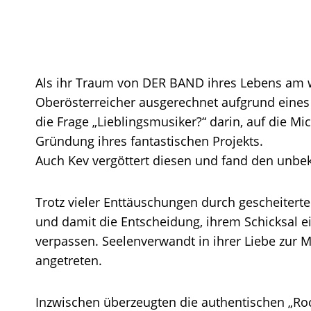
Als ihr Traum von DER BAND ihres Lebens am wei
Oberösterreicher ausgerechnet aufgrund eines
die Frage „Lieblingsmusiker?“ darin, auf die Mic
Gründung ihres fantastischen Projekts.
Auch Kev vergöttert diesen und fand den unbek
Trotz vieler Enttäuschungen durch gescheitert
und damit die Entscheidung, ihrem Schicksal ein
verpassen. Seelenverwandt in ihrer Liebe zur M
angetreten.
Inzwischen überzeugten die authentischen „Ro