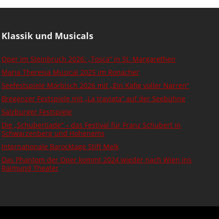
Klassik und Musicals
Oper im Steinbruch 2026: „Tosca“ in St. Margarethen
Maria Theresia Musical 2025 im Ronacher
Seefestspiele Mörbisch 2026 mit „Ein Käfig voller Narren“
Bregenzer Festspiele mit „La traviata“ auf der Seebühne
Salzburger Festspiele
Die „Schubertiade“ – das Festival für Franz Schubert in
Schwarzenberg und Hohenems
Internationale Barocktage Stift Melk
Das Phantom der Oper kommt 2024 wieder nach Wien ins
Raimund Theater