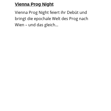
Vienna Prog Night
Vienna Prog Night feiert ihr Debüt und
bringt die epochale Welt des Prog nach
Wien – und das gleich...