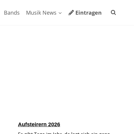
Bands
Musik News
Eintragen
Aufsteirern 2026