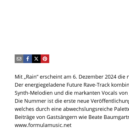
Mit „Rain“ erscheint am 6. Dezember 2024 die 
Der energiegeladene Future Rave-Track kombinie
Synth-Melodien und die markanten Vocals von J
Die Nummer ist die erste neue Veröffentlichun
welches durch eine abwechslungsreiche Palette
Beiträge von Gastsängern wie Beate Baumgartne
www.formulamusic.net