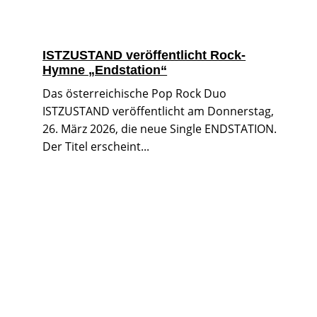
ISTZUSTAND veröffentlicht Rock-
Hymne „Endstation“
Das österreichische Pop Rock Duo
ISTZUSTAND veröffentlicht am Donnerstag,
26. März 2026, die neue Single ENDSTATION.
Der Titel erscheint...