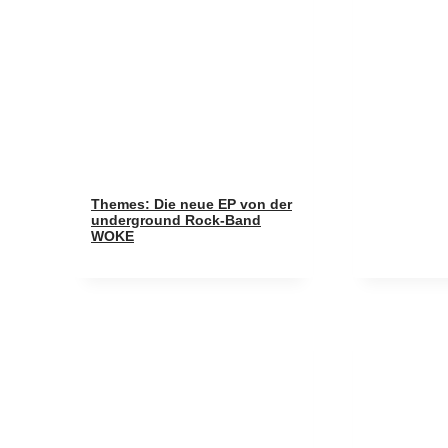
Themes: Die neue EP von der
underground Rock-Band
WOKE