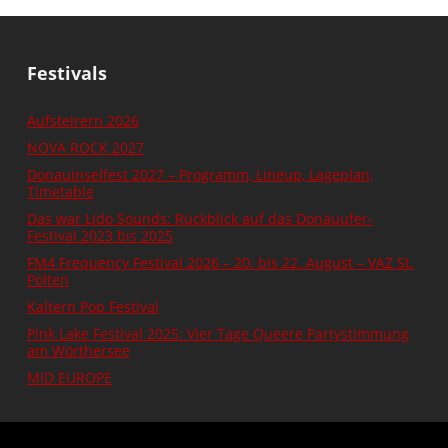
Festivals
Aufsteirern 2026
NOVA ROCK 2027
Donauinselfest 2027 – Programm, Lineup, Lageplan,
Timetable
Das war Lido Sounds: Rückblick auf das Donauufer-
Festival 2023 bis 2025
FM4 Frequency Festival 2026 – 20. bis 22. August – VAZ St.
Pölten
Kaltern Pop Festival
Pink Lake Festival 2025: Vier Tage Queere Partystimmung
am Wörthersee
MID EUROPE