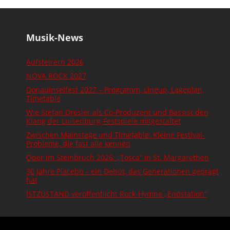
Musik-News
Aufsteirern 2026
NOVA ROCK 2027
Donauinselfest 2027 – Programm, Lineup, Lageplan,
Timetable
Wie Stefan Dresler als Co-Produzent und Bassist den
Klang der Luisenburg-Festspiele mitgestaltet
Zwischen Mainstage und Timetable: Kleine Festival-
Probleme, die fast alle kennen
Oper im Steinbruch 2026: „Tosca“ in St. Margarethen
30 Jahre Placebo – ein Debüt, das Generationen geprägt
hat
ISTZUSTAND veröffentlicht Rock-Hymne „Endstation“