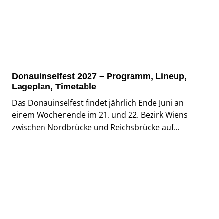
Donauinselfest 2027 – Programm, Lineup,
Lageplan, Timetable
Das Donauinselfest findet jährlich Ende Juni an
einem Wochenende im 21. und 22. Bezirk Wiens
zwischen Nordbrücke und Reichsbrücke auf...