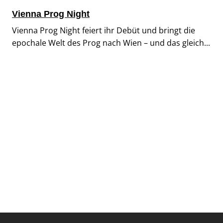
Vienna Prog Night
Vienna Prog Night feiert ihr Debüt und bringt die
epochale Welt des Prog nach Wien – und das gleich...