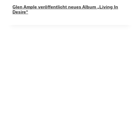
Glen Ample veröffentlicht neues Album „Living In
Desire“