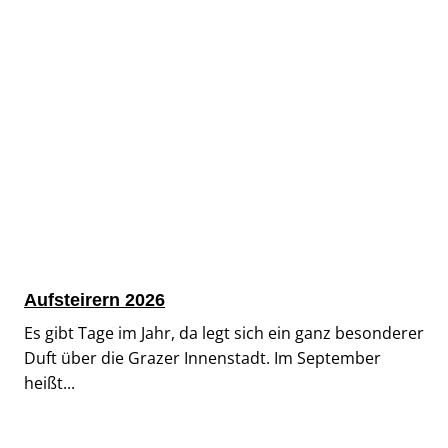
Aufsteirern 2026
Es gibt Tage im Jahr, da legt sich ein ganz besonderer
Duft über die Grazer Innenstadt. Im September
heißt...