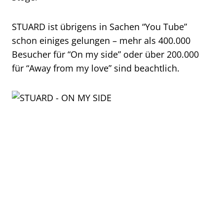
STUARD ist übrigens in Sachen “You Tube”
schon einiges gelungen – mehr als 400.000
Besucher für “On my side” oder über 200.000
für “Away from my love” sind beachtlich.