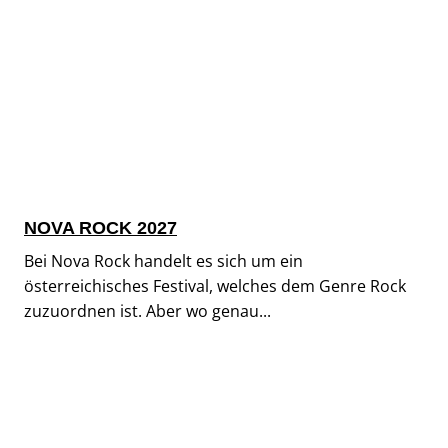
NOVA ROCK 2027
Bei Nova Rock handelt es sich um ein
österreichisches Festival, welches dem Genre Rock
zuzuordnen ist. Aber wo genau...