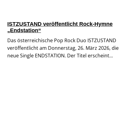
ISTZUSTAND veröffentlicht Rock-Hymne
„Endstation“
Das österreichische Pop Rock Duo ISTZUSTAND
veröffentlicht am Donnerstag, 26. März 2026, die
neue Single ENDSTATION. Der Titel erscheint...