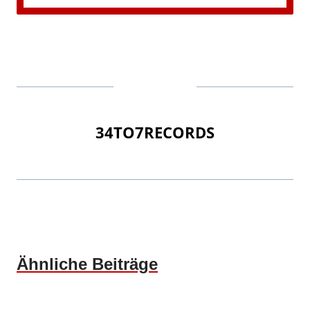
34TO7RECORDS
Ähnliche Beiträge