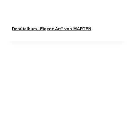
Debütalbum „Eigene Art“ von MARTEN