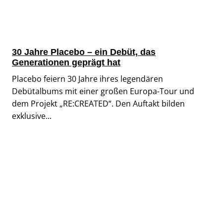
30 Jahre Placebo – ein Debüt, das
Generationen geprägt hat
Placebo feiern 30 Jahre ihres legendären
Debütalbums mit einer großen Europa-Tour und
dem Projekt „RE:CREATED“. Den Auftakt bilden
exklusive...