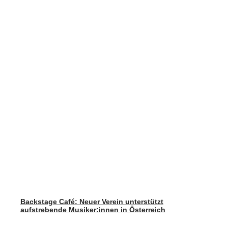
Backstage Café: Neuer Verein unterstützt
aufstrebende Musiker:innen in Österreich