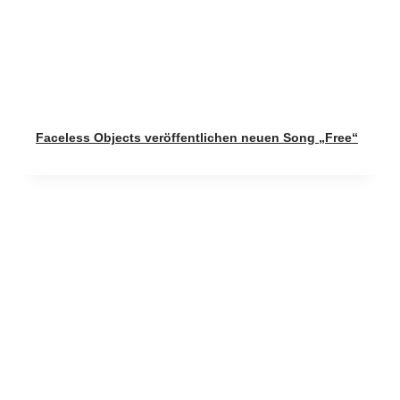
Faceless Objects veröffentlichen neuen Song „Free“