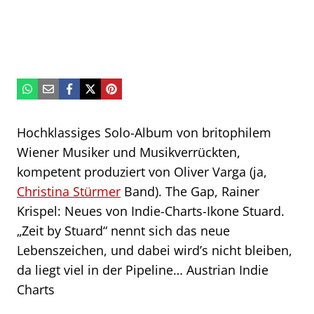
Hochklassiges Solo-Album von britophilem
Wiener Musiker und Musikverrückten,
kompetent produziert von Oliver Varga (ja,
Christina Stürmer
Band). The Gap, Rainer
Krispel: Neues von Indie-Charts-Ikone Stuard.
„Zeit by Stuard“ nennt sich das neue
Lebenszeichen, und dabei wird’s nicht bleiben,
da liegt viel in der Pipeline… Austrian Indie
Charts