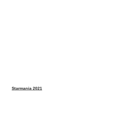
Starmania 2021