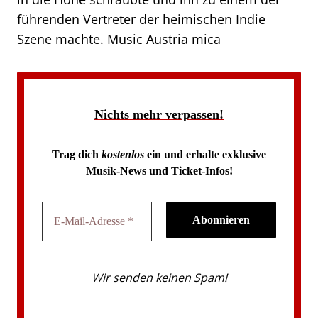
führenden Vertreter der heimischen Indie
Szene machte. Music Austria mica
Nichts mehr verpassen!
Trag dich
kostenlos
ein und erhalte exklusive
Musik-News und Ticket-Infos!
Wir senden keinen Spam!